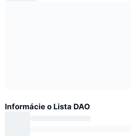
Informácie o Lista DAO