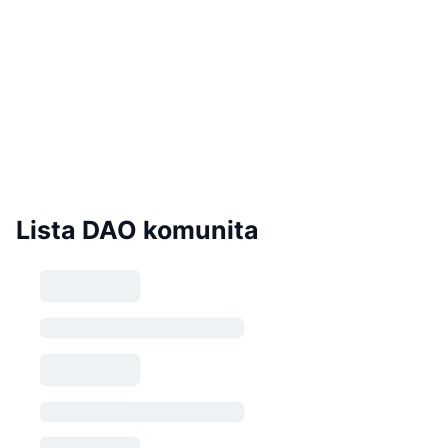
Lista DAO komunita