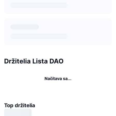
Držitelia Lista DAO
Načítava sa...
Top držitelia