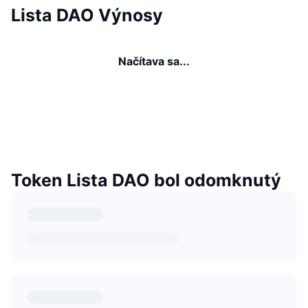
Lista DAO Výnosy
Načítava sa...
Token Lista DAO bol odomknutý