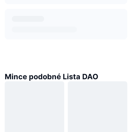
Mince podobné Lista DAO