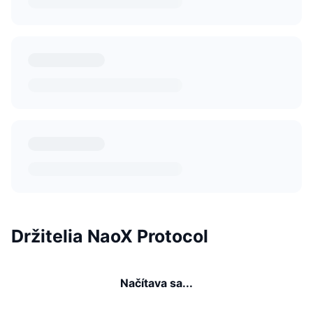
Držitelia NaoX Protocol
Načítava sa...