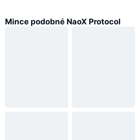
Mince podobné NaoX Protocol