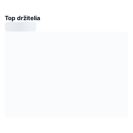
Top držitelia