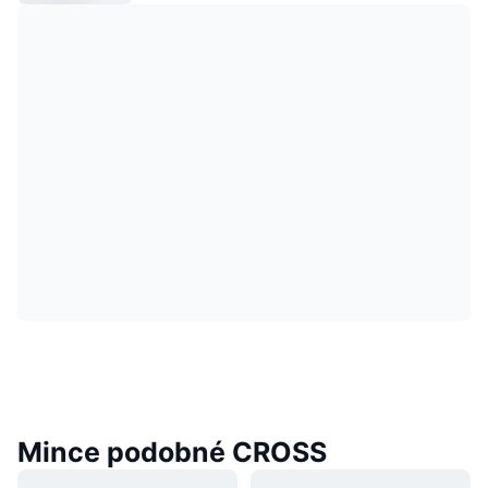
Mince podobné CROSS