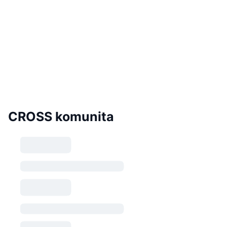
CROSS komunita