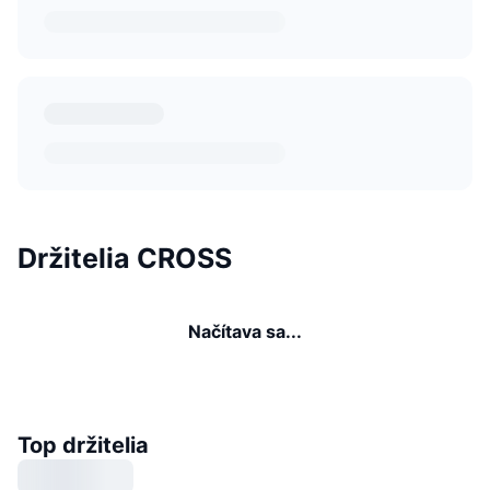
Držitelia CROSS
Načítava sa...
Top držitelia