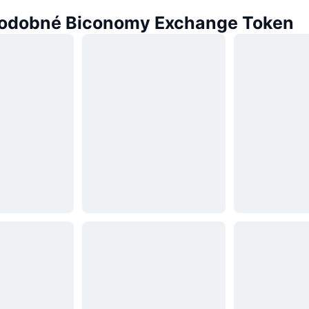
odobné Biconomy Exchange Token