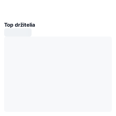
Top držitelia