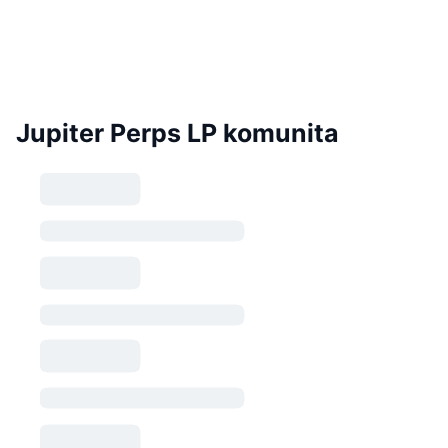
Jupiter Perps LP komunita