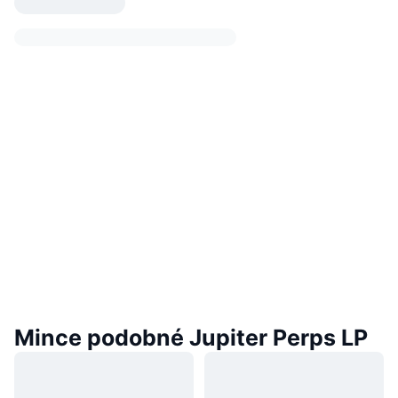
Mince podobné Jupiter Perps LP