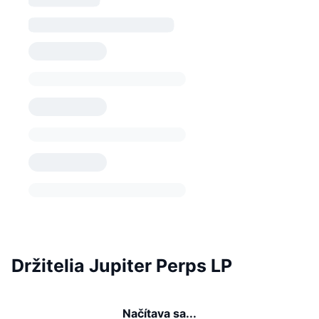
Držitelia Jupiter Perps LP
Načítava sa...