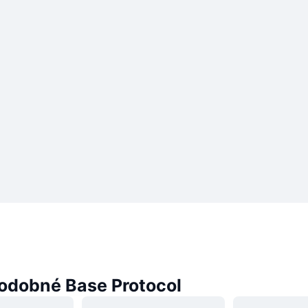
odobné Base Protocol