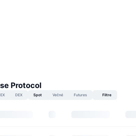
se Protocol
EX
DEX
Spot
Večné
Futures
Filtre