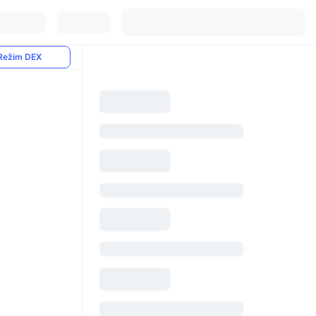
Režim DEX