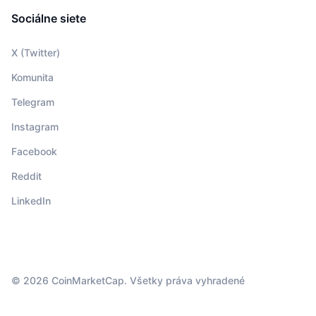
Sociálne siete
X (Twitter)
Komunita
Telegram
Instagram
Facebook
Reddit
LinkedIn
© 2026 CoinMarketCap. Všetky práva vyhradené