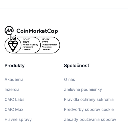
Produkty
Spoločnosť
Akadémia
O nás
Inzercia
Zmluvné podmienky
CMC Labs
Pravidlá ochrany súkromia
CMC Max
Predvoľby súborov cookie
Hlavné správy
Zásady používania súborov