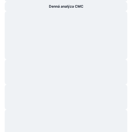
Denná analýza CMC