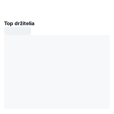
Top držitelia