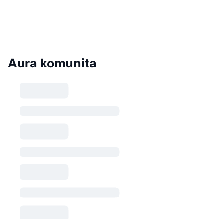
Aura komunita