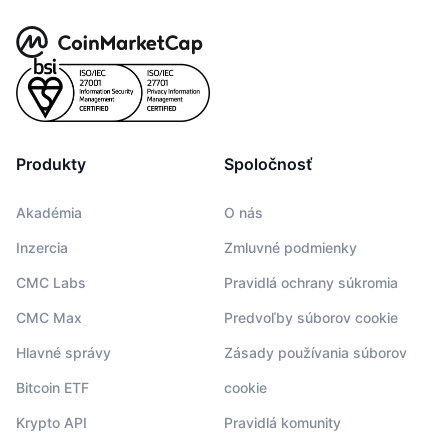
Produkty
Spoločnosť
Akadémia
O nás
Inzercia
Zmluvné podmienky
CMC Labs
Pravidlá ochrany súkromia
CMC Max
Predvoľby súborov cookie
Hlavné správy
Zásady používania súborov
Bitcoin ETF
cookie
Krypto API
Pravidlá komunity