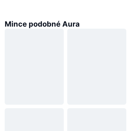
Mince podobné Aura