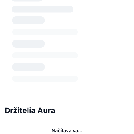
Držitelia Aura
Načítava sa...