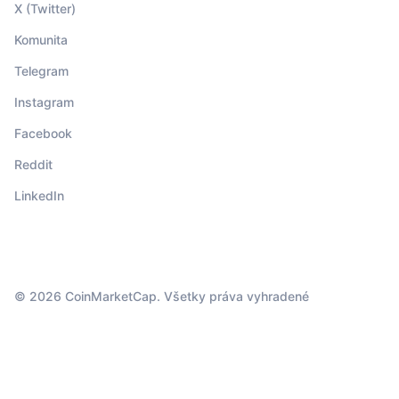
X (Twitter)
Komunita
Telegram
Instagram
Facebook
Reddit
LinkedIn
© 2026 CoinMarketCap. Všetky práva vyhradené