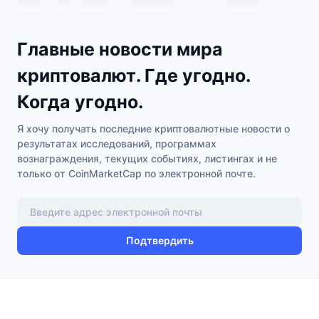
Главные новости мира
криптовалют. Где угодно.
Когда угодно.
Я хочу получать последние криптовалютные новости о
результатах исследований, программах
вознаграждения, текущих событиях, листингах и не
только от CoinMarketCap по электронной почте.
Подтвердить