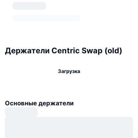
Держатели Centric Swap (old)
Загрузка
Основные держатели