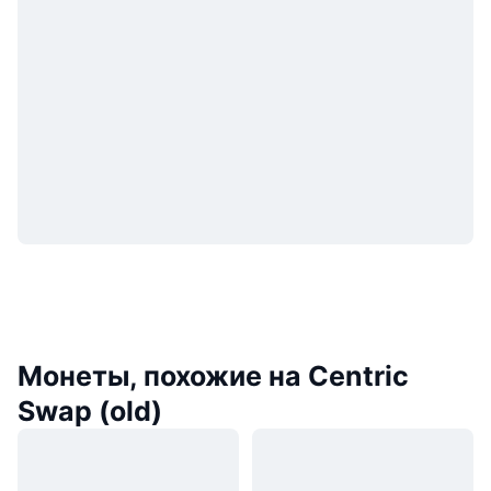
Монеты, похожие на Centric
Swap (old)