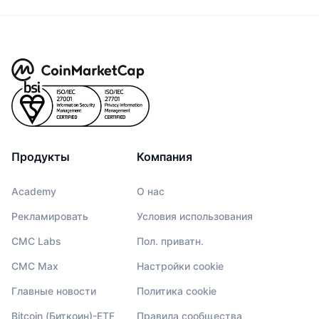
Продукты
Компания
Academy
О нас
Рекламировать
Условия использования
CMC Labs
Пол. приватн.
CMC Max
Настройки cookie
Главные новости
Политика cookie
Bitcoin (Биткоин)-ETF
Правила сообщества