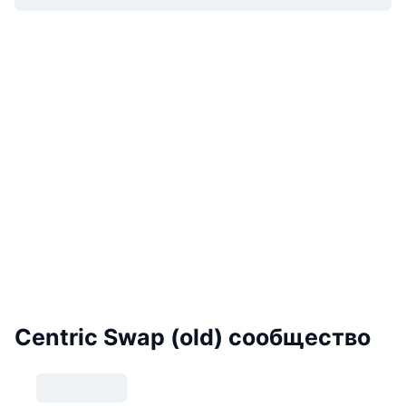
Centric Swap (old) сообщество