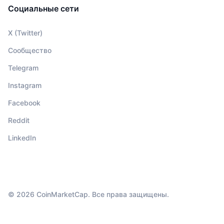
Социальные сети
X (Twitter)
Сообщество
Telegram
Instagram
Facebook
Reddit
LinkedIn
© 2026 CoinMarketCap. Все права защищены.