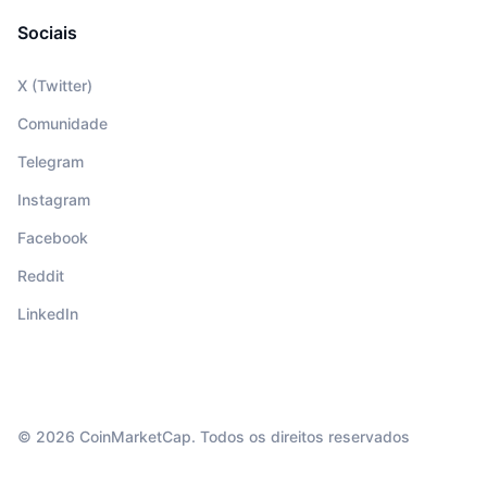
Sociais
X (Twitter)
Comunidade
Telegram
Instagram
Facebook
Reddit
LinkedIn
© 2026 CoinMarketCap. Todos os direitos reservados