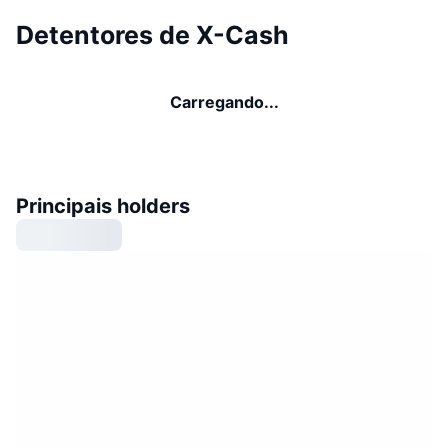
Detentores de X-Cash
Carregando...
Principais holders