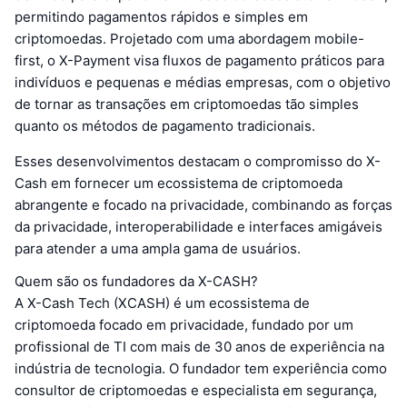
permitindo pagamentos rápidos e simples em
criptomoedas. Projetado com uma abordagem mobile-
first, o X-Payment visa fluxos de pagamento práticos para
indivíduos e pequenas e médias empresas, com o objetivo
de tornar as transações em criptomoedas tão simples
quanto os métodos de pagamento tradicionais.
Esses desenvolvimentos destacam o compromisso do X-
Cash em fornecer um ecossistema de criptomoeda
abrangente e focado na privacidade, combinando as forças
da privacidade, interoperabilidade e interfaces amigáveis
para atender a uma ampla gama de usuários.
Quem são os fundadores da X-CASH?
A X-Cash Tech (XCASH) é um ecossistema de
criptomoeda focado em privacidade, fundado por um
profissional de TI com mais de 30 anos de experiência na
indústria de tecnologia. O fundador tem experiência como
consultor de criptomoedas e especialista em segurança,