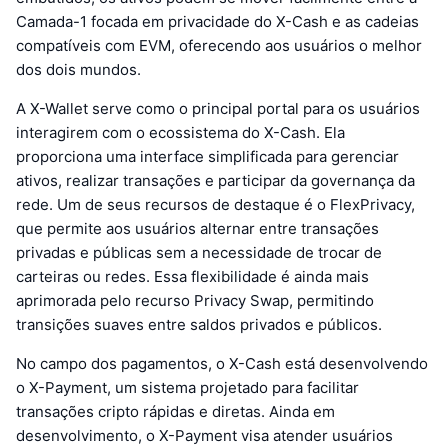
Camada-1 focada em privacidade do X-Cash e as cadeias
compatíveis com EVM, oferecendo aos usuários o melhor
dos dois mundos.
A X-Wallet serve como o principal portal para os usuários
interagirem com o ecossistema do X-Cash. Ela
proporciona uma interface simplificada para gerenciar
ativos, realizar transações e participar da governança da
rede. Um de seus recursos de destaque é o FlexPrivacy,
que permite aos usuários alternar entre transações
privadas e públicas sem a necessidade de trocar de
carteiras ou redes. Essa flexibilidade é ainda mais
aprimorada pelo recurso Privacy Swap, permitindo
transições suaves entre saldos privados e públicos.
No campo dos pagamentos, o X-Cash está desenvolvendo
o X-Payment, um sistema projetado para facilitar
transações cripto rápidas e diretas. Ainda em
desenvolvimento, o X-Payment visa atender usuários