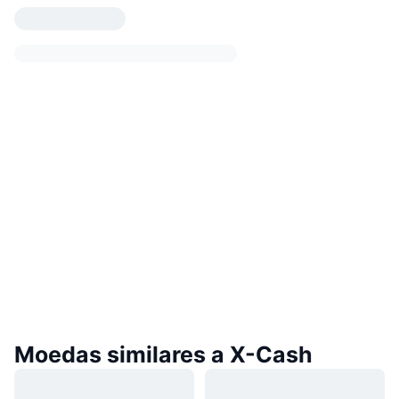
Moedas similares a X-Cash