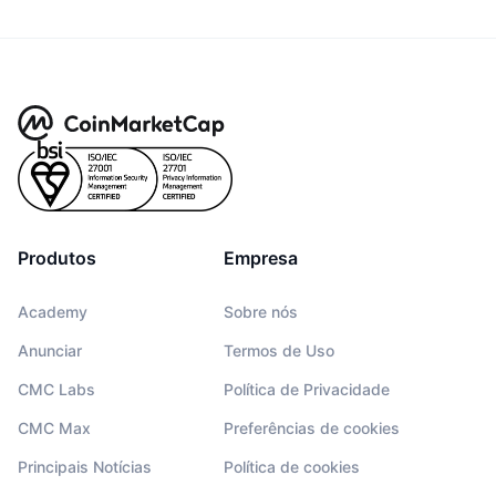
Produtos
Empresa
Academy
Sobre nós
Anunciar
Termos de Uso
CMC Labs
Política de Privacidade
CMC Max
Preferências de cookies
Principais Notícias
Política de cookies