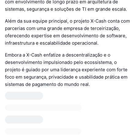
com envolvimento de longo prazo em arquitetura de
sistemas, segurança e soluções de TI em grande escala.
Além da sua equipe principal, o projeto X-Cash conta com
parcerias com uma grande empresa de terceirização,
oferecendo expertise em desenvolvimento de software,
infraestrutura e escalabilidade operacional.
Embora a X-Cash enfatize a descentralização e o
desenvolvimento impulsionado pelo ecossistema, o
projeto é guiado por uma liderança experiente com forte
foco em segurança, privacidade e usabilidade prática em
sistemas de pagamento do mundo real.