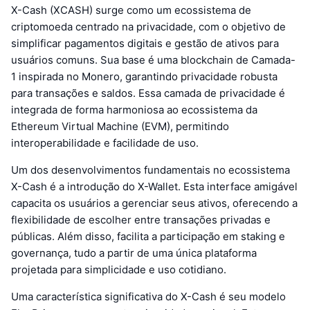
X-Cash (XCASH) surge como um ecossistema de
criptomoeda centrado na privacidade, com o objetivo de
simplificar pagamentos digitais e gestão de ativos para
usuários comuns. Sua base é uma blockchain de Camada-
1 inspirada no Monero, garantindo privacidade robusta
para transações e saldos. Essa camada de privacidade é
integrada de forma harmoniosa ao ecossistema da
Ethereum Virtual Machine (EVM), permitindo
interoperabilidade e facilidade de uso.
Um dos desenvolvimentos fundamentais no ecossistema
X-Cash é a introdução do X-Wallet. Esta interface amigável
capacita os usuários a gerenciar seus ativos, oferecendo a
flexibilidade de escolher entre transações privadas e
públicas. Além disso, facilita a participação em staking e
governança, tudo a partir de uma única plataforma
projetada para simplicidade e uso cotidiano.
Uma característica significativa do X-Cash é seu modelo