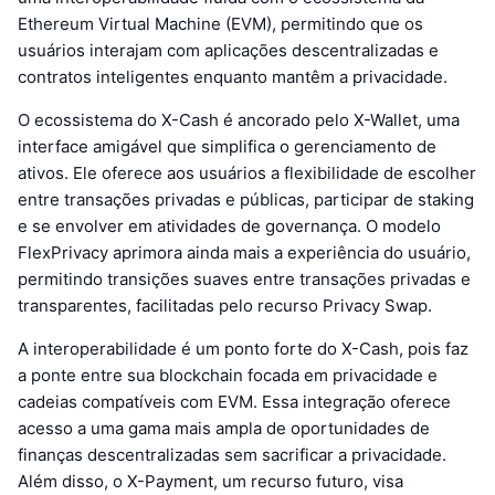
Ethereum Virtual Machine (EVM), permitindo que os
usuários interajam com aplicações descentralizadas e
contratos inteligentes enquanto mantêm a privacidade.
O ecossistema do X-Cash é ancorado pelo X-Wallet, uma
interface amigável que simplifica o gerenciamento de
ativos. Ele oferece aos usuários a flexibilidade de escolher
entre transações privadas e públicas, participar de staking
e se envolver em atividades de governança. O modelo
FlexPrivacy aprimora ainda mais a experiência do usuário,
permitindo transições suaves entre transações privadas e
transparentes, facilitadas pelo recurso Privacy Swap.
A interoperabilidade é um ponto forte do X-Cash, pois faz
a ponte entre sua blockchain focada em privacidade e
cadeias compatíveis com EVM. Essa integração oferece
acesso a uma gama mais ampla de oportunidades de
finanças descentralizadas sem sacrificar a privacidade.
Além disso, o X-Payment, um recurso futuro, visa