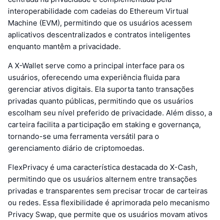
interoperabilidade com cadeias do Ethereum Virtual
Machine (EVM), permitindo que os usuários acessem
aplicativos descentralizados e contratos inteligentes
enquanto mantêm a privacidade.
A X-Wallet serve como a principal interface para os
usuários, oferecendo uma experiência fluida para
gerenciar ativos digitais. Ela suporta tanto transações
privadas quanto públicas, permitindo que os usuários
escolham seu nível preferido de privacidade. Além disso, a
carteira facilita a participação em staking e governança,
tornando-se uma ferramenta versátil para o
gerenciamento diário de criptomoedas.
FlexPrivacy é uma característica destacada do X-Cash,
permitindo que os usuários alternem entre transações
privadas e transparentes sem precisar trocar de carteiras
ou redes. Essa flexibilidade é aprimorada pelo mecanismo
Privacy Swap, que permite que os usuários movam ativos