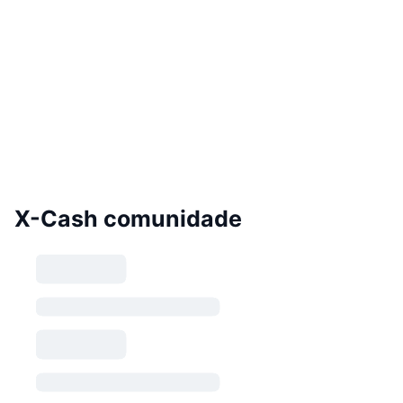
X-Cash comunidade