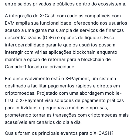
entre saldos privados e públicos dentro do ecossistema.
A integração do X-Cash com cadeias compatíveis com
EVM amplia sua funcionalidade, oferecendo aos usuários
acesso a uma gama mais ampla de serviços de finanças
descentralizadas (DeFi) e opções de liquidez. Essa
interoperabilidade garante que os usuários possam
interagir com várias aplicações blockchain enquanto
mantêm a opção de retornar para a blockchain de
Camada-1 focada na privacidade.
Em desenvolvimento está o X-Payment, um sistema
destinado a facilitar pagamentos rápidos e diretos em
criptomoedas. Projetado com uma abordagem mobile-
first, o X-Payment visa soluções de pagamento práticas
para indivíduos e pequenas a médias empresas,
prometendo tornar as transações com criptomoedas mais
acessíveis em cenários do dia a dia.
Quais foram os principais eventos para o X-CASH?