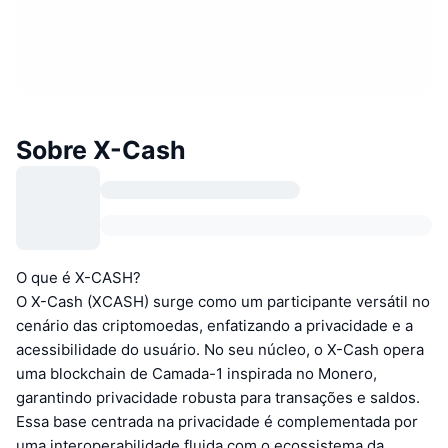
Sobre X-Cash
O que é X-CASH?
O X-Cash (XCASH) surge como um participante versátil no
cenário das criptomoedas, enfatizando a privacidade e a
acessibilidade do usuário. No seu núcleo, o X-Cash opera
uma blockchain de Camada-1 inspirada no Monero,
garantindo privacidade robusta para transações e saldos.
Essa base centrada na privacidade é complementada por
uma interoperabilidade fluida com o ecossistema da