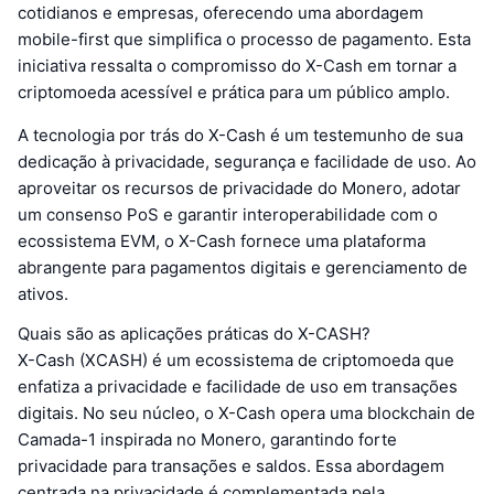
cotidianos e empresas, oferecendo uma abordagem
mobile-first que simplifica o processo de pagamento. Esta
iniciativa ressalta o compromisso do X-Cash em tornar a
criptomoeda acessível e prática para um público amplo.
A tecnologia por trás do X-Cash é um testemunho de sua
dedicação à privacidade, segurança e facilidade de uso. Ao
aproveitar os recursos de privacidade do Monero, adotar
um consenso PoS e garantir interoperabilidade com o
ecossistema EVM, o X-Cash fornece uma plataforma
abrangente para pagamentos digitais e gerenciamento de
ativos.
Quais são as aplicações práticas do X-CASH?
X-Cash (XCASH) é um ecossistema de criptomoeda que
enfatiza a privacidade e facilidade de uso em transações
digitais. No seu núcleo, o X-Cash opera uma blockchain de
Camada-1 inspirada no Monero, garantindo forte
privacidade para transações e saldos. Essa abordagem
centrada na privacidade é complementada pela