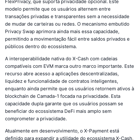
FlexPrivacy, que suporta privacidade opcional. Este
modelo permite que os usuários alternem entre
transações privadas e transparentes sem a necessidade
de mudar de carteiras ou redes. O mecanismo embutido
Privacy Swap aprimora ainda mais essa capacidade,
permitindo a movimentação fácil entre saldos privados e
públicos dentro do ecossistema.
A interoperabilidade nativa do X-Cash com cadeias
compatíveis com EVM marca outro marco importante. Este
recurso abre acesso a aplicações descentralizadas,
liquidez e funcionalidade de contratos inteligentes,
enquanto ainda permite que os usuários retornem ativos à
blockchain de Camada-1 focada na privacidade. Esta
capacidade dupla garante que os usuários possam se
beneficiar do ecossistema DeFi mais amplo sem
comprometer a privacidade.
Atualmente em desenvolvimento, o X-Payment está
definido para expandir a utilidade do ecossistema X-Cash,