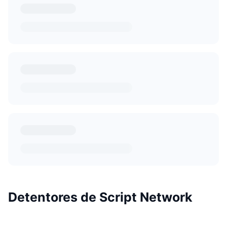
Detentores de Script Network