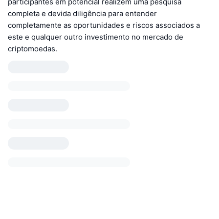
participantes em potencial realizem uma pesquisa
completa e devida diligência para entender
completamente as oportunidades e riscos associados a
este e qualquer outro investimento no mercado de
criptomoedas.