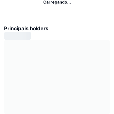
Carregando...
Principais holders