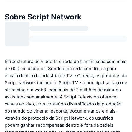
Sobre Script Network
Infraestrutura de vídeo L1 e rede de transmissão com mais
de 600 mil usuários. Sendo uma rede construída para
escala dentro da indústria de TV e Cinema, os produtos da
Script Network incluem o Script TV - o principal serviço de
streaming em web3, com mais de 2 milhões de minutos
assistidos semanalmente. A Script Television oferece
canais ao vivo, com conteúdo diversificado de produção
do mundo do cinema, esporte, documentários e mais.
Através do protocolo da Script Network, os usuários
podem ganhar recompensas dentro e fora da cadeia