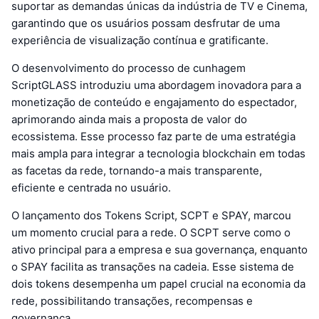
suportar as demandas únicas da indústria de TV e Cinema,
garantindo que os usuários possam desfrutar de uma
experiência de visualização contínua e gratificante.
O desenvolvimento do processo de cunhagem
ScriptGLASS introduziu uma abordagem inovadora para a
monetização de conteúdo e engajamento do espectador,
aprimorando ainda mais a proposta de valor do
ecossistema. Esse processo faz parte de uma estratégia
mais ampla para integrar a tecnologia blockchain em todas
as facetas da rede, tornando-a mais transparente,
eficiente e centrada no usuário.
O lançamento dos Tokens Script, SCPT e SPAY, marcou
um momento crucial para a rede. O SCPT serve como o
ativo principal para a empresa e sua governança, enquanto
o SPAY facilita as transações na cadeia. Esse sistema de
dois tokens desempenha um papel crucial na economia da
rede, possibilitando transações, recompensas e
governança.