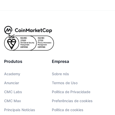
Produtos
Empresa
Academy
Sobre nós
Anunciar
Termos de Uso
CMC Labs
Política de Privacidade
CMC Max
Preferências de cookies
Principais Notícias
Política de cookies