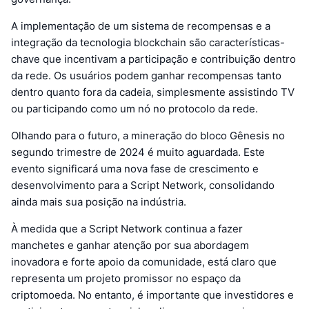
A implementação de um sistema de recompensas e a
integração da tecnologia blockchain são características-
chave que incentivam a participação e contribuição dentro
da rede. Os usuários podem ganhar recompensas tanto
dentro quanto fora da cadeia, simplesmente assistindo TV
ou participando como um nó no protocolo da rede.
Olhando para o futuro, a mineração do bloco Gênesis no
segundo trimestre de 2024 é muito aguardada. Este
evento significará uma nova fase de crescimento e
desenvolvimento para a Script Network, consolidando
ainda mais sua posição na indústria.
À medida que a Script Network continua a fazer
manchetes e ganhar atenção por sua abordagem
inovadora e forte apoio da comunidade, está claro que
representa um projeto promissor no espaço da
criptomoeda. No entanto, é importante que investidores e