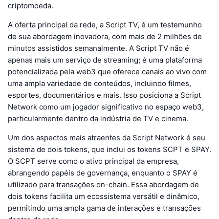
criptomoeda.
A oferta principal da rede, a Script TV, é um testemunho
de sua abordagem inovadora, com mais de 2 milhões de
minutos assistidos semanalmente. A Script TV não é
apenas mais um serviço de streaming; é uma plataforma
potencializada pela web3 que oferece canais ao vivo com
uma ampla variedade de conteúdos, incluindo filmes,
esportes, documentários e mais. Isso posiciona a Script
Network como um jogador significativo no espaço web3,
particularmente dentro da indústria de TV e cinema.
Um dos aspectos mais atraentes da Script Network é seu
sistema de dois tokens, que inclui os tokens SCPT e SPAY.
O SCPT serve como o ativo principal da empresa,
abrangendo papéis de governança, enquanto o SPAY é
utilizado para transações on-chain. Essa abordagem de
dois tokens facilita um ecossistema versátil e dinâmico,
permitindo uma ampla gama de interações e transações