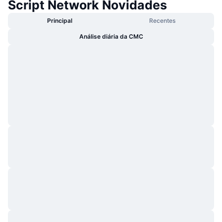
Script Network Novidades
Principal
Recentes
Análise diária da CMC