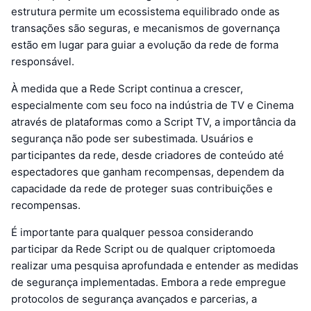
estrutura permite um ecossistema equilibrado onde as
transações são seguras, e mecanismos de governança
estão em lugar para guiar a evolução da rede de forma
responsável.
À medida que a Rede Script continua a crescer,
especialmente com seu foco na indústria de TV e Cinema
através de plataformas como a Script TV, a importância da
segurança não pode ser subestimada. Usuários e
participantes da rede, desde criadores de conteúdo até
espectadores que ganham recompensas, dependem da
capacidade da rede de proteger suas contribuições e
recompensas.
É importante para qualquer pessoa considerando
participar da Rede Script ou de qualquer criptomoeda
realizar uma pesquisa aprofundada e entender as medidas
de segurança implementadas. Embora a rede empregue
protocolos de segurança avançados e parcerias, a