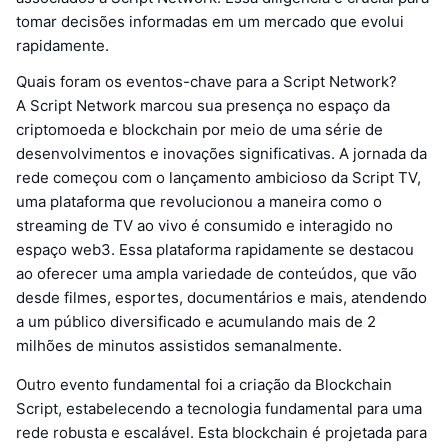
tomar decisões informadas em um mercado que evolui
rapidamente.
Quais foram os eventos-chave para a Script Network?
A Script Network marcou sua presença no espaço da
criptomoeda e blockchain por meio de uma série de
desenvolvimentos e inovações significativas. A jornada da
rede começou com o lançamento ambicioso da Script TV,
uma plataforma que revolucionou a maneira como o
streaming de TV ao vivo é consumido e interagido no
espaço web3. Essa plataforma rapidamente se destacou
ao oferecer uma ampla variedade de conteúdos, que vão
desde filmes, esportes, documentários e mais, atendendo
a um público diversificado e acumulando mais de 2
milhões de minutos assistidos semanalmente.
Outro evento fundamental foi a criação da Blockchain
Script, estabelecendo a tecnologia fundamental para uma
rede robusta e escalável. Esta blockchain é projetada para