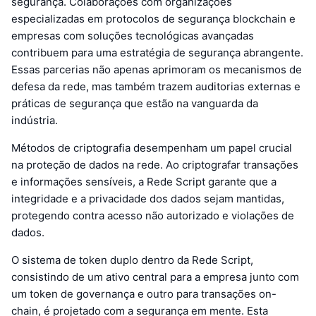
segurança. Colaborações com organizações
especializadas em protocolos de segurança blockchain e
empresas com soluções tecnológicas avançadas
contribuem para uma estratégia de segurança abrangente.
Essas parcerias não apenas aprimoram os mecanismos de
defesa da rede, mas também trazem auditorias externas e
práticas de segurança que estão na vanguarda da
indústria.
Métodos de criptografia desempenham um papel crucial
na proteção de dados na rede. Ao criptografar transações
e informações sensíveis, a Rede Script garante que a
integridade e a privacidade dos dados sejam mantidas,
protegendo contra acesso não autorizado e violações de
dados.
O sistema de token duplo dentro da Rede Script,
consistindo de um ativo central para a empresa junto com
um token de governança e outro para transações on-
chain, é projetado com a segurança em mente. Esta