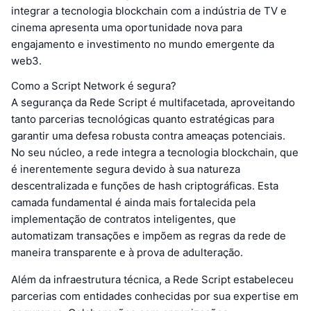
integrar a tecnologia blockchain com a indústria de TV e
cinema apresenta uma oportunidade nova para
engajamento e investimento no mundo emergente da
web3.
Como a Script Network é segura?
A segurança da Rede Script é multifacetada, aproveitando
tanto parcerias tecnológicas quanto estratégicas para
garantir uma defesa robusta contra ameaças potenciais.
No seu núcleo, a rede integra a tecnologia blockchain, que
é inerentemente segura devido à sua natureza
descentralizada e funções de hash criptográficas. Esta
camada fundamental é ainda mais fortalecida pela
implementação de contratos inteligentes, que
automatizam transações e impõem as regras da rede de
maneira transparente e à prova de adulteração.
Além da infraestrutura técnica, a Rede Script estabeleceu
parcerias com entidades conhecidas por sua expertise em