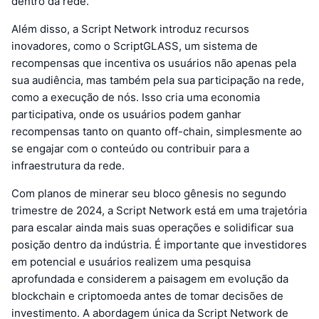
dentro da rede.
Além disso, a Script Network introduz recursos
inovadores, como o ScriptGLASS, um sistema de
recompensas que incentiva os usuários não apenas pela
sua audiência, mas também pela sua participação na rede,
como a execução de nós. Isso cria uma economia
participativa, onde os usuários podem ganhar
recompensas tanto on quanto off-chain, simplesmente ao
se engajar com o conteúdo ou contribuir para a
infraestrutura da rede.
Com planos de minerar seu bloco gênesis no segundo
trimestre de 2024, a Script Network está em uma trajetória
para escalar ainda mais suas operações e solidificar sua
posição dentro da indústria. É importante que investidores
em potencial e usuários realizem uma pesquisa
aprofundada e considerem a paisagem em evolução da
blockchain e criptomoeda antes de tomar decisões de
investimento. A abordagem única da Script Network de