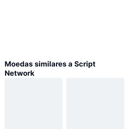
Moedas similares a Script
Network