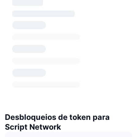
Desbloqueios de token para
Script Network