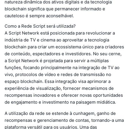
natureza dinâmica dos ativos digitais e da tecnologia
blockchain significa que permanecer informado e
cauteloso é sempre aconselhável.
Como a Rede Script será utilizada?
A Script Network está posicionada para revolucionar a
indústria de TV e cinema ao aproveitar a tecnologia
blockchain para criar um ecossistema único para criadores
de conteúdo, espectadores e investidores. No seu cerne,
a Script Network é projetada para servir a múltiplas
funções, focando principalmente na integração de TV ao
vivo, protocolos de vídeo e redes de transmissão no
espaço blockchain. Essa integração visa aprimorar a
experiência de visualização, fornecer mecanismos de
recompensas inovadores e oferecer novas oportunidades
de engajamento e investimento na paisagem midiática.
A utilização da rede se estende à cunhagem, ganho de
recompensas e gerenciamento de contas, tornando-a uma
plataforma versátil para os usuários. Uma das