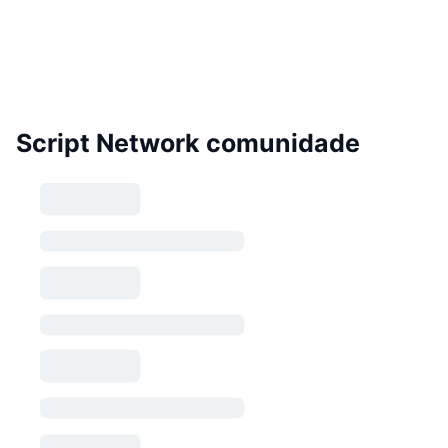
Script Network comunidade