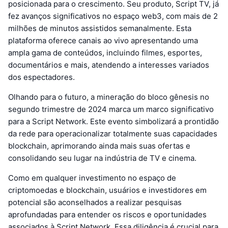
posicionada para o crescimento. Seu produto, Script TV, já
fez avanços significativos no espaço web3, com mais de 2
milhões de minutos assistidos semanalmente. Esta
plataforma oferece canais ao vivo apresentando uma
ampla gama de conteúdos, incluindo filmes, esportes,
documentários e mais, atendendo a interesses variados
dos espectadores.
Olhando para o futuro, a mineração do bloco gênesis no
segundo trimestre de 2024 marca um marco significativo
para a Script Network. Este evento simbolizará a prontidão
da rede para operacionalizar totalmente suas capacidades
blockchain, aprimorando ainda mais suas ofertas e
consolidando seu lugar na indústria de TV e cinema.
Como em qualquer investimento no espaço de
criptomoedas e blockchain, usuários e investidores em
potencial são aconselhados a realizar pesquisas
aprofundadas para entender os riscos e oportunidades
associados à Script Network. Essa diligência é crucial para