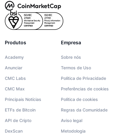
Produtos
Empresa
Academy
Sobre nós
Anunciar
Termos de Uso
CMC Labs
Política de Privacidade
CMC Max
Preferências de cookies
Principais Notícias
Política de cookies
ETFs de Bitcoin
Regras da Comunidade
API de Cripto
Aviso legal
DexScan
Metodologia