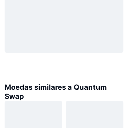
Moedas similares a Quantum
Swap