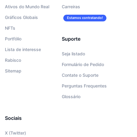
Ativos do Mundo Real
Carreiras
Gráficos Globais
Estamos contratando!
NFTs
Suporte
Portfólio
Lista de interesse
Seja listado
Rabisco
Formulário de Pedido
Sitemap
Contate o Suporte
Perguntas Frequentes
Glossário
Sociais
X (Twitter)