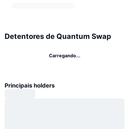
Detentores de Quantum Swap
Carregando...
Principais holders