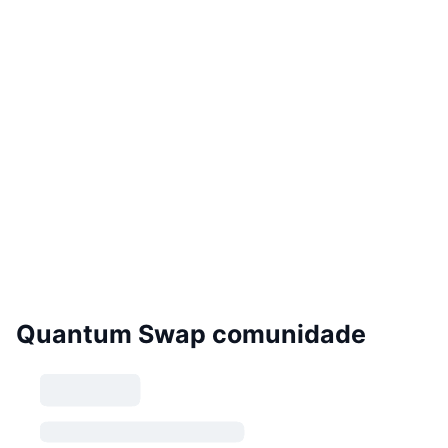
Quantum Swap comunidade