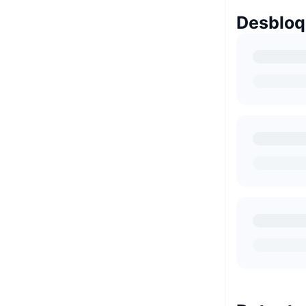
Desbloq