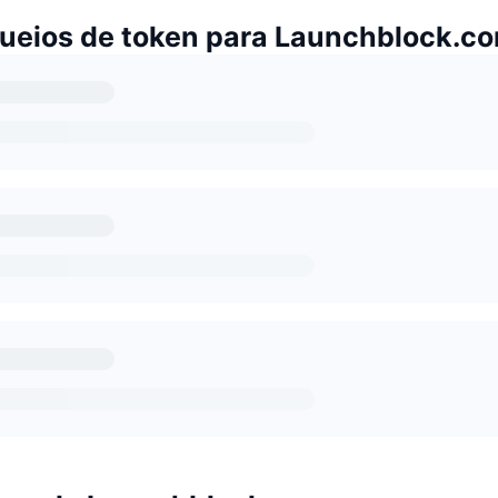
ueios de token para Launchblock.c