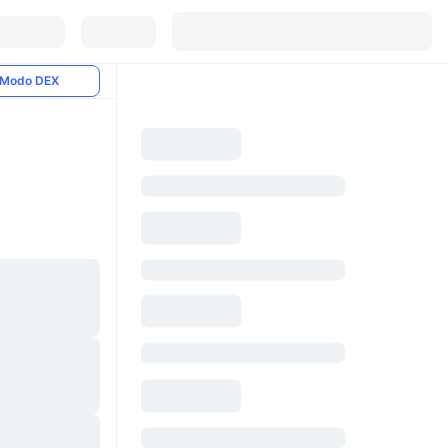
Modo DEX