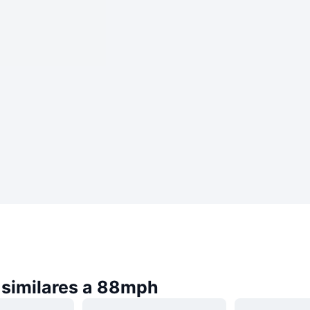
similares a 88mph