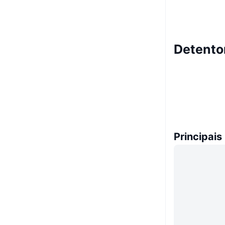
Detento
Principais