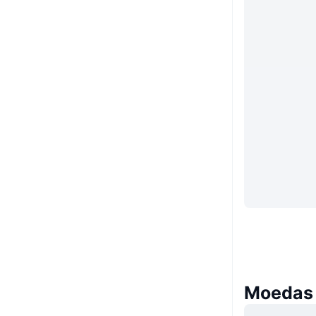
Moedas 