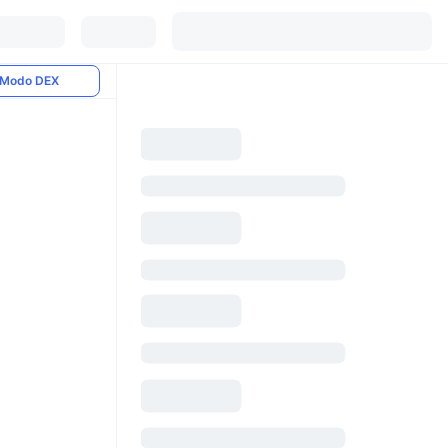
Modo DEX