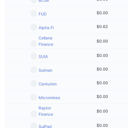
BLUB
$
0.00
FUD
$
0.62
Alpha Fi
Cellana
$
0.00
Finance
$
0.00
SUIA
$
0.00
Suiman
$
0.00
Centurion
$
0.00
Micromines
Raptor
$
0.00
Finance
$
0.00
SuiPad