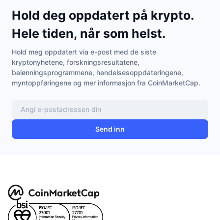
Hold deg oppdatert på krypto.
Hele tiden, når som helst.
Hold meg oppdatert via e-post med de siste
kryptonyhetene, forskningsresultatene,
belønningsprogrammene, hendelsesoppdateringene,
myntoppføringene og mer informasjon fra CoinMarketCap.
Send inn