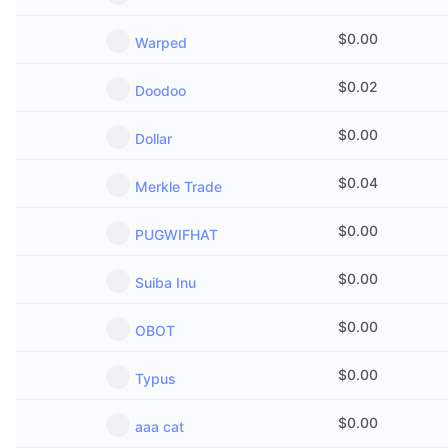
$
0.00
Warped
$
0.02
Doodoo
$
0.00
Dollar
$
0.04
Merkle Trade
$
0.00
PUGWIFHAT
$
0.00
Suiba Inu
$
0.00
OBOT
$
0.00
Typus
$
0.00
aaa cat