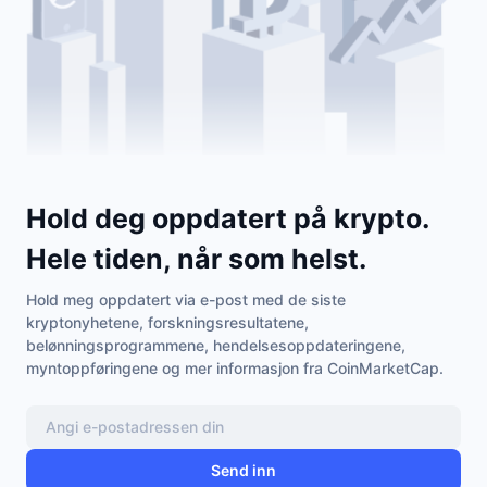
Hold deg oppdatert på krypto.
Hele tiden, når som helst.
Hold meg oppdatert via e-post med de siste
kryptonyhetene, forskningsresultatene,
belønningsprogrammene, hendelsesoppdateringene,
myntoppføringene og mer informasjon fra CoinMarketCap.
Send inn