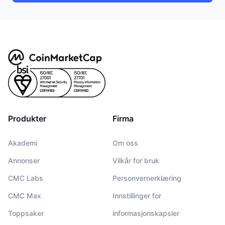
Produkter
Firma
Akademi
Om oss
Annonser
Vilkår for bruk
CMC Labs
Personvernerklæring
CMC Max
Innstillinger for
Toppsaker
informasjonskapsler