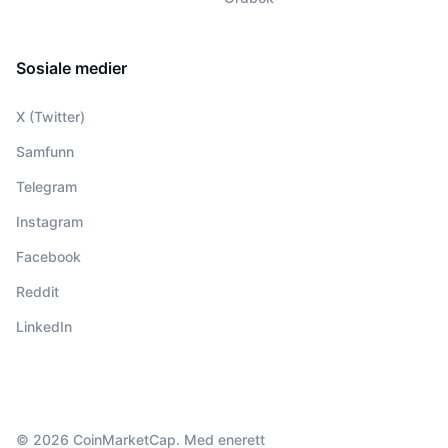
Sosiale medier
X (Twitter)
Samfunn
Telegram
Instagram
Facebook
Reddit
LinkedIn
© 2026 CoinMarketCap. Med enerett