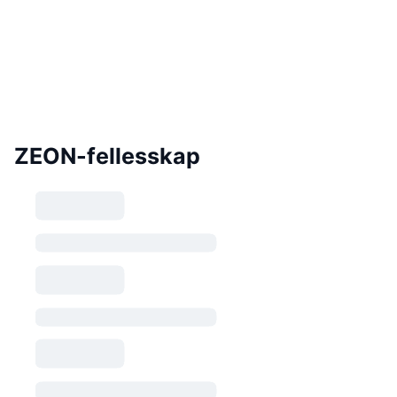
ZEON-fellesskap