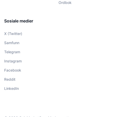
Ordbok
Sosiale medier
X (Twitter)
Samfunn
Telegram
Instagram
Facebook
Reddit
LinkedIn