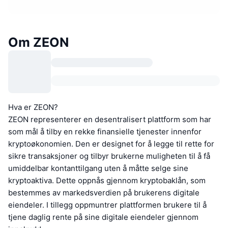
Om ZEON
Hva er ZEON?
ZEON representerer en desentralisert plattform som har
som mål å tilby en rekke finansielle tjenester innenfor
kryptoøkonomien. Den er designet for å legge til rette for
sikre transaksjoner og tilbyr brukerne muligheten til å få
umiddelbar kontanttilgang uten å måtte selge sine
kryptoaktiva. Dette oppnås gjennom kryptobaklån, som
bestemmes av markedsverdien på brukerens digitale
eiendeler. I tillegg oppmuntrer plattformen brukere til å
tjene daglig rente på sine digitale eiendeler gjennom