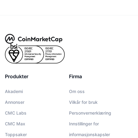
Produkter
Firma
Akademi
Om oss
Annonser
Vilkår for bruk
CMC Labs
Personvernerklæring
CMC Max
Innstillinger for
Toppsaker
informasjonskapsler