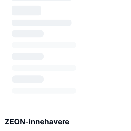
ZEON-innehavere