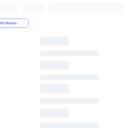
EX Modus