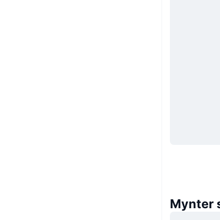
Mynter 