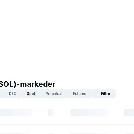
SOL)-markeder
DEX
Spot
Perpetual
Futures
Filtre