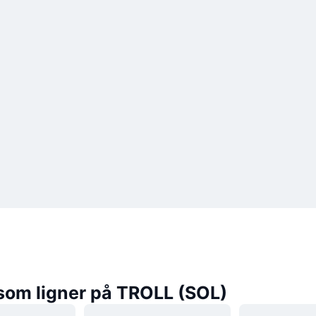
som ligner på TROLL (SOL)