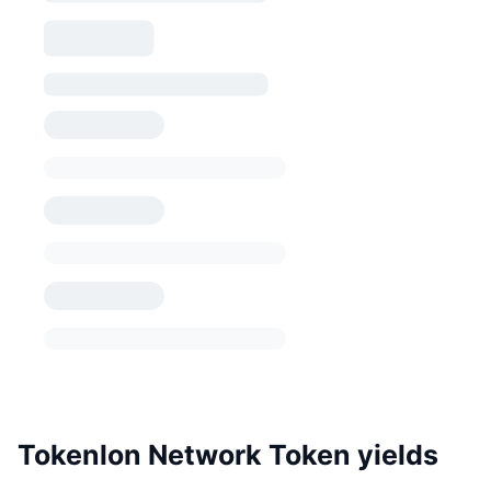
Tokenlon Network Token yields