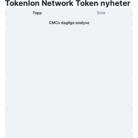
Tokenlon Network Token nyheter
Topp
Siste
CMCs daglige analyse