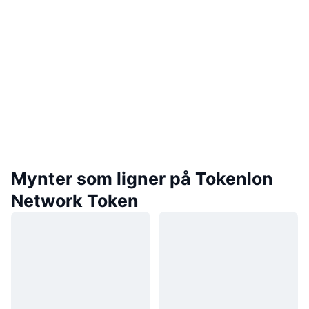
Mynter som ligner på Tokenlon
Network Token