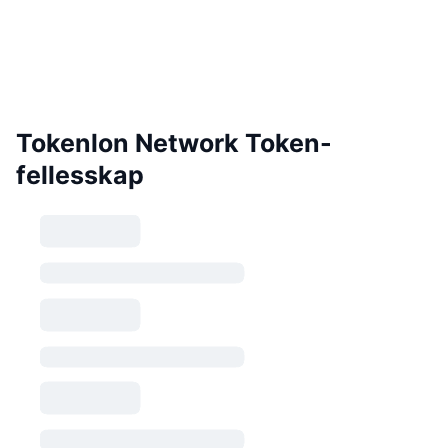
Tokenlon Network Token-
fellesskap