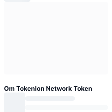
Om Tokenlon Network Token