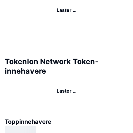
Laster …
Tokenlon Network Token-
innehavere
Laster …
Toppinnehavere