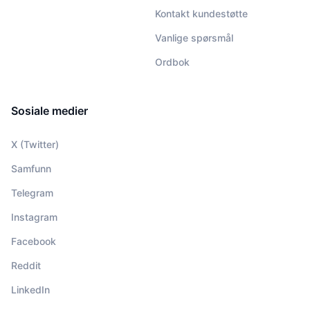
Kontakt kundestøtte
Vanlige spørsmål
Ordbok
Sosiale medier
X (Twitter)
Samfunn
Telegram
Instagram
Facebook
Reddit
LinkedIn