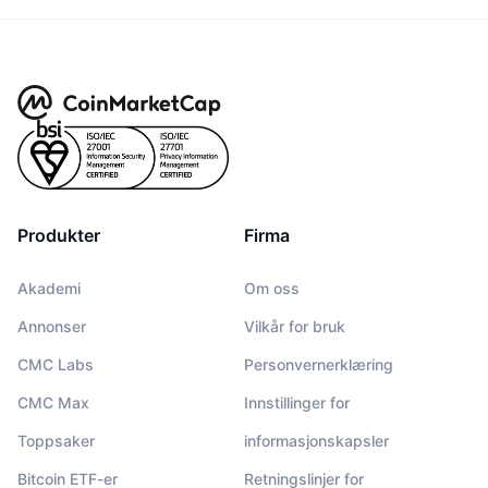
Produkter
Firma
Akademi
Om oss
Annonser
Vilkår for bruk
CMC Labs
Personvernerklæring
CMC Max
Innstillinger for
Toppsaker
informasjonskapsler
Bitcoin ETF-er
Retningslinjer for