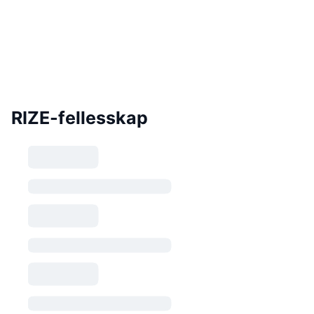
RIZE-fellesskap