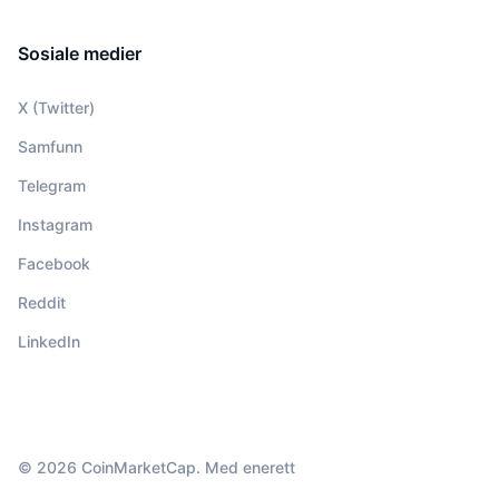
Sosiale medier
X (Twitter)
Samfunn
Telegram
Instagram
Facebook
Reddit
LinkedIn
© 2026 CoinMarketCap. Med enerett