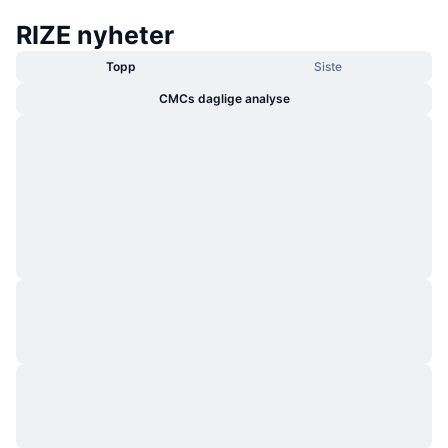
RIZE nyheter
Topp
Siste
CMCs daglige analyse