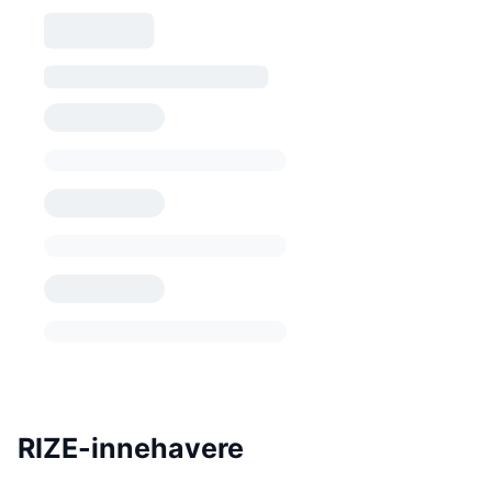
RIZE-innehavere