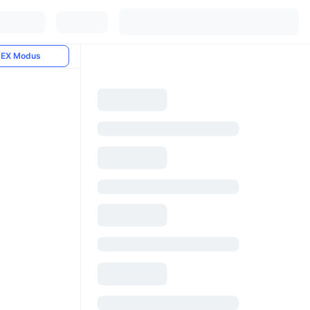
EX Modus