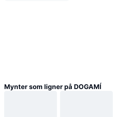
Mynter som ligner på DOGAMÍ