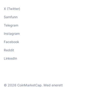
X (Twitter)
Samfunn
Telegram
Instagram
Facebook
Reddit
LinkedIn
© 2026 CoinMarketCap. Med enerett