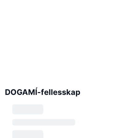
DOGAMÍ-fellesskap