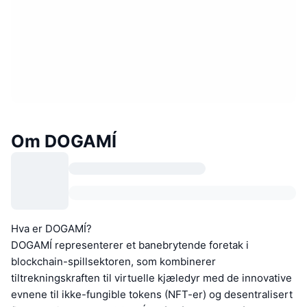
Om DOGAMÍ
Hva er DOGAMÍ?
DOGAMÍ representerer et banebrytende foretak i
blockchain-spillsektoren, som kombinerer
tiltrekningskraften til virtuelle kjæledyr med de innovative
evnene til ikke-fungible tokens (NFT-er) og desentralisert