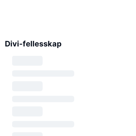
Divi-fellesskap