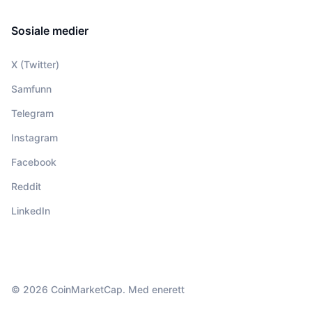
Sosiale medier
X (Twitter)
Samfunn
Telegram
Instagram
Facebook
Reddit
LinkedIn
© 2026 CoinMarketCap. Med enerett