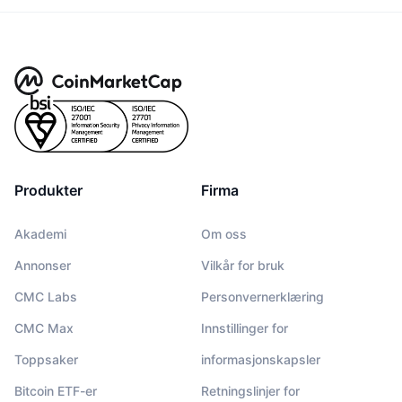
Produkter
Firma
Akademi
Om oss
Annonser
Vilkår for bruk
CMC Labs
Personvernerklæring
CMC Max
Innstillinger for
Toppsaker
informasjonskapsler
Bitcoin ETF-er
Retningslinjer for