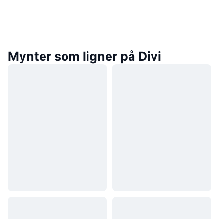
Mynter som ligner på Divi