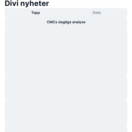
Divi nyheter
Topp
Siste
CMCs daglige analyse