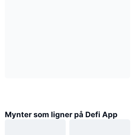
Mynter som ligner på Defi App