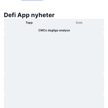
Defi App nyheter
Topp
Siste
CMCs daglige analyse