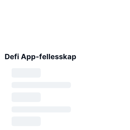
Defi App-fellesskap