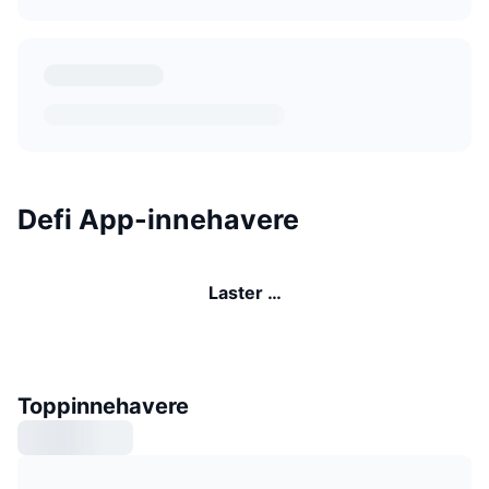
Defi App-innehavere
Laster …
Toppinnehavere