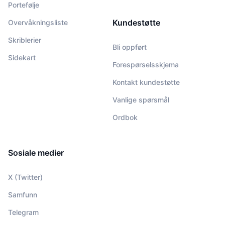
Portefølje
Kundestøtte
Overvåkningsliste
Skriblerier
Bli oppført
Sidekart
Forespørselsskjema
Kontakt kundestøtte
Vanlige spørsmål
Ordbok
Sosiale medier
X (Twitter)
Samfunn
Telegram