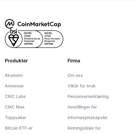
Produkter
Firma
Akademi
Om oss
Annonser
Vilkår for bruk
CMC Labs
Personvernerklæring
CMC Max
Innstillinger for
Toppsaker
informasjonskapsler
Bitcoin ETF-er
Retningslinjer for