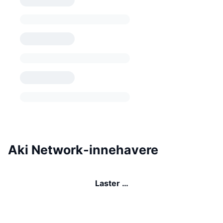
Aki Network-innehavere
Laster …