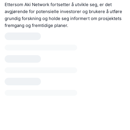
Ettersom Aki Network fortsetter å utvikle seg, er det
avgjørende for potensielle investorer og brukere å utføre
grundig forskning og holde seg informert om prosjektets
fremgang og fremtidige planer.