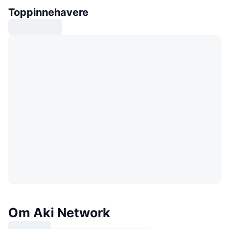
Toppinnehavere
Om Aki Network