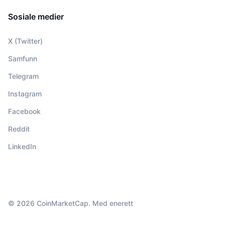
Sosiale medier
X (Twitter)
Samfunn
Telegram
Instagram
Facebook
Reddit
LinkedIn
© 2026 CoinMarketCap. Med enerett