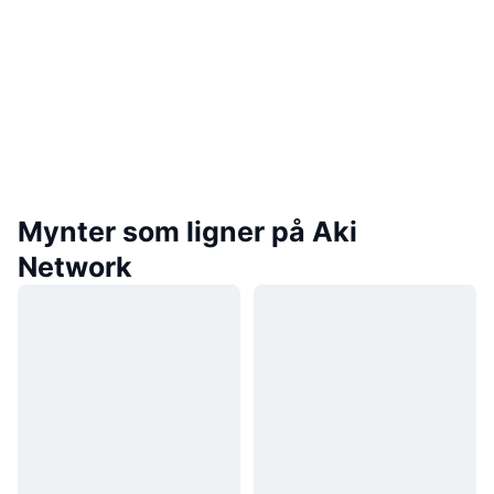
Mynter som ligner på Aki
Network