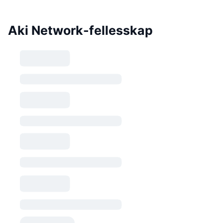
Aki Network-fellesskap