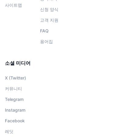
사이트맵
신청 양식
고객 지원
FAQ
용어집
소셜 미디어
X (Twitter)
커뮤니티
Telegram
Instagram
Facebook
레딧