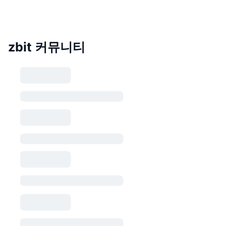
zbit 커뮤니티