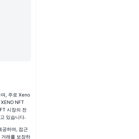
, 주로 Xeno
ENO NFT
FT 시장의 전
고 있습니다.
제공하며, 접근
 거래를 보장하