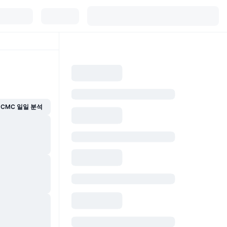
CMC 일일 분석