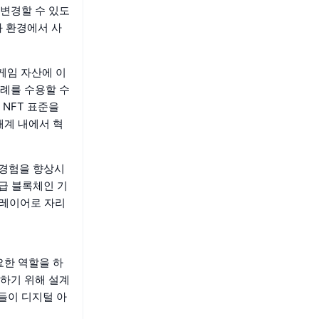
변경할 수 있도
화 환경에서 사
 게임 자산에 이
례를 수용할 수
NFT 표준을
태계 내에서 혁
 경험을 향상시
급 블록체인 기
플레이어로 자리
중요한 역할을 하
진하기 위해 설계
들이 디지털 아