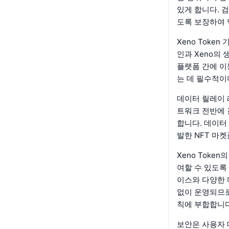
있게 합니다. 
도록 보장하여 
Xeno Tok
인과 Xeno의
플랫폼 간에 이
는 데 필수적이
데이터 릴레이 
트워크 전반에 
합니다. 데이터
발한 NFT 마
Xeno Tok
여할 수 있도록
이스와 다양한 
없이 운영되므로
칙에 부합합니다
보안은 사용자 