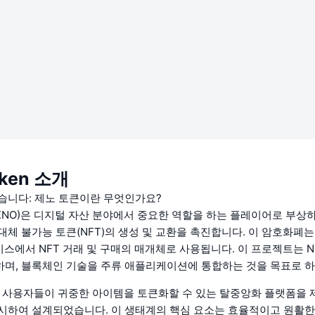
oken 소개
습니다: 제노 토큰이란 무엇인가요?
n (XNO)은 디지털 자산 분야에서 중요한 역할을 하는 플레이어로 부상하며
체 불가능 토큰(NFT)의 생성 및 교환을 촉진합니다. 이 암호화폐는 X
이스에서 NFT 거래 및 구매의 매개체로 사용됩니다. 이 프로젝트는 N
며, 블록체인 기술을 주류 애플리케이션에 통합하는 것을 목표로 하
는 사용자들이 귀중한 아이템을 토큰화할 수 있는 탈중앙화 플랫폼을 
시하여 설계되었습니다. 이 생태계의 핵심 요소는 효율적이고 원활한