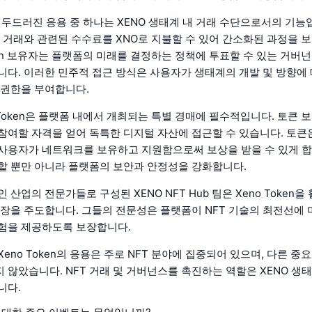
n의 두드러진 응용 중 하나는 XENO 생태계 내 거래 수단으로서의 기능
 및 거래와 관련된 수수료를 XNO로 지불할 수 있어 간소화된 과정을 
Token 보유자는 플랫폼의 미래를 결정하는 정책에 투표할 수 있는 거버
니다. 이러한 민주적 접근 방식은 사용자가 생태계의 개발 및 방향에 
 권한을 부여합니다.
o Token은 플랫폼 내에서 개최되는 특별 경매에 필수적입니다. 토큰
참여할 자격을 얻어 독특한 디지털 자산에 접근할 수 있습니다. 토큰
사용자가 네트워크를 보유하고 지원함으로써 보상을 받을 수 있게 합
할 뿐만 아니라 플랫폼의 보안과 안정성을 강화합니다.
인 산업의 전문가들로 구성된 XENO NFT Hub 팀은 Xeno Token
성장을 주도합니다. 그들의 전문성은 플랫폼이 NFT 기술의 최전선에
험을 제공하도록 보장합니다.
eno Token의 응용은 주로 NFT 분야에 집중되어 있으며, 다른 중
 않았습니다. NFT 거래 및 거버넌스를 촉진하는 역할은 XENO 생
니다.