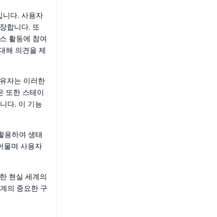
입니다. 사용자
보장합니다. 또
넌스 활동에 참여
대해 의견을 제
 보유자는 이러한
은 또한 스테이
니다. 이 기능
을 활용하여 생태
 머물며 사용자
요한 현실 세계의
태계의 중요한 구