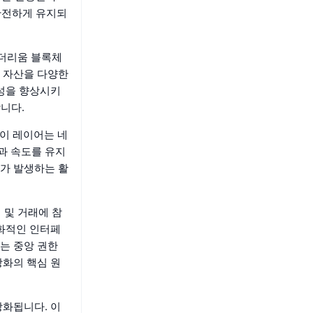
 안전하게 유지되
이더리움 블록체
털 자산을 다양한
용성을 향상시키
니다.
 이 레이어는 네
과 속도를 유지
가 발생하는 활
 및 거래에 참
친화적인 인터페
는 중앙 권한
앙화의 핵심 원
강화됩니다. 이