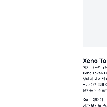
Xeno T
여기 내용이 있
Xeno Toke
생태계 내에서 대
Hub 마켓플레
문가들이 주도하
Xeno 생태계
성과 보안을 중