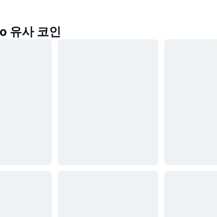
ro 유사 코인