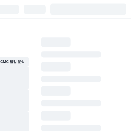
CMC 일일 분석