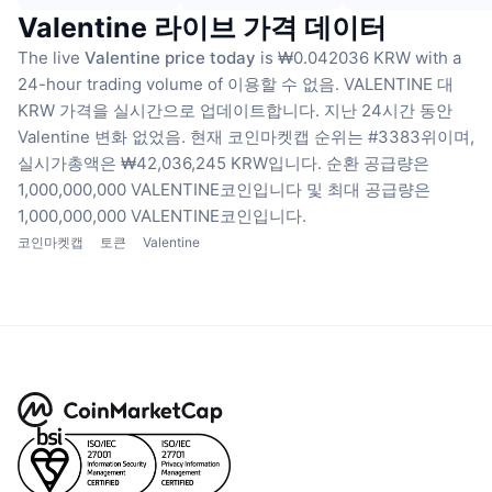
Valentine 라이브 가격 데이터
The live
Valentine price today
is ₩0.042036 KRW with a
24-hour trading volume of 이용할 수 없음.
VALENTINE 대
KRW 가격을 실시간으로 업데이트합니다.
지난 24시간 동안
Valentine 변화 없었음.
현재 코인마켓캡 순위는 #3383위이며,
실시가총액은 ₩42,036,245 KRW입니다.
순환 공급량은
1,000,000,000 VALENTINE코인입니다
및 최대 공급량은
1,000,000,000 VALENTINE코인입니다.
코인마켓캡
토큰
Valentine