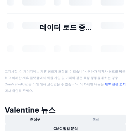
데이터 로드 중...
고지사항: 이 페이지에는 제휴 링크가 포함될 수 있습니다. 귀하가 제휴사 링크를 방문
하고 이러한 제휴 플랫폼에서 회원 가입 및 거래와 같은 특정 행동을 취하는 경우
CoinMarketCap은 이에 대해 보상받을 수 있습니다. 더 자세한 내용은
제휴 관련 고지
에서 확인해 주세요.
Valentine 뉴스
최상위
최신
CMC 일일 분석