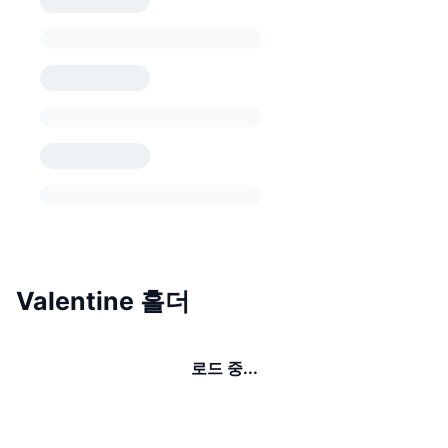
Valentine 홀더
로드 중...