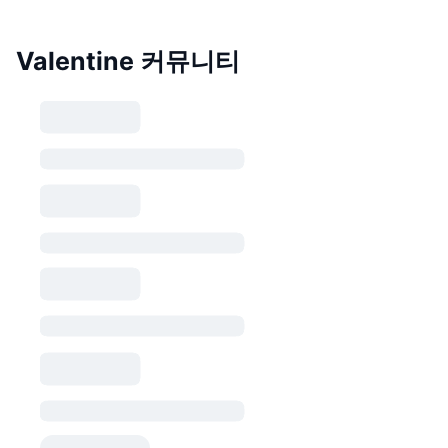
Valentine 커뮤니티