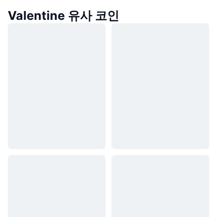
Valentine 유사 코인