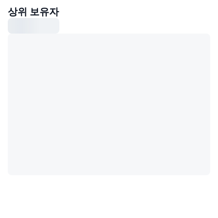
상위 보유자