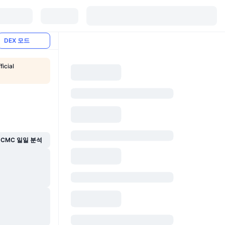
DEX 모드
ficial
CMC 일일 분석