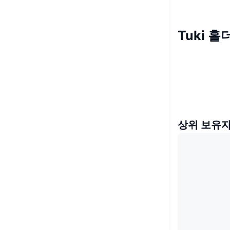
Tuki 홀
상위 보유