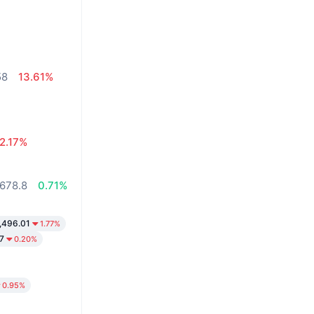
58
13.61%
2.17%
678.8
0.71%
,496.01
1.77%
7
0.20%
0.95%