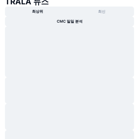
TRALA 뉴스
최상위
최신
CMC 일일 분석