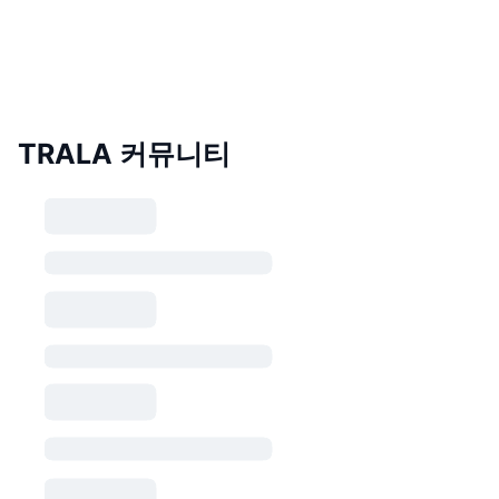
TRALA 커뮤니티