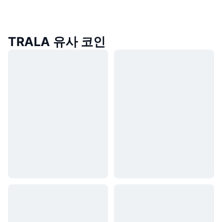
TRALA 유사 코인