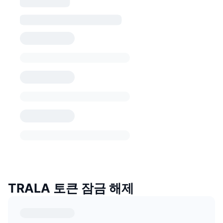
TRALA 토큰 잠금 해제