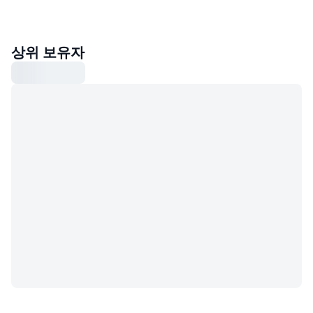
상위 보유자