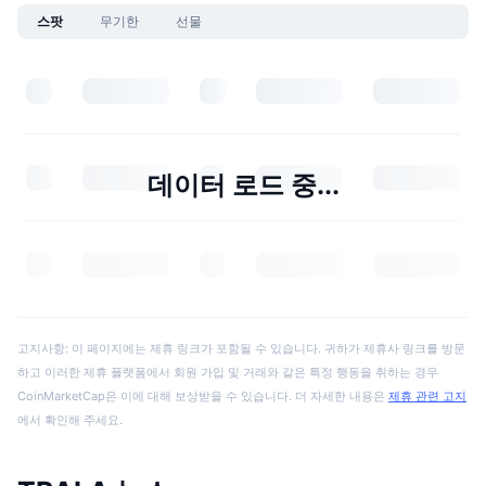
스팟
무기한
선물
데이터 로드 중...
고지사항: 이 페이지에는 제휴 링크가 포함될 수 있습니다. 귀하가 제휴사 링크를 방문
하고 이러한 제휴 플랫폼에서 회원 가입 및 거래와 같은 특정 행동을 취하는 경우
CoinMarketCap은 이에 대해 보상받을 수 있습니다. 더 자세한 내용은
제휴 관련 고지
에서 확인해 주세요.