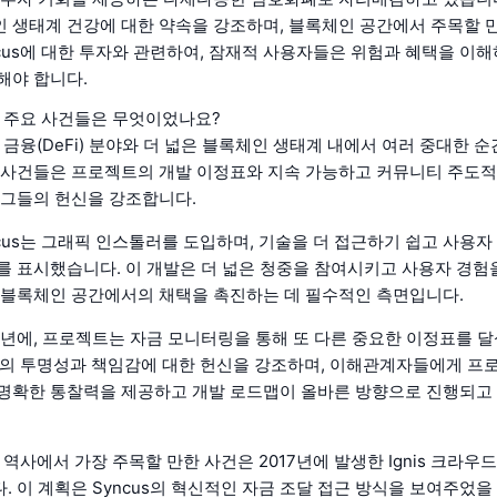
 생태계 건강에 대한 약속을 강조하며, 블록체인 공간에서 주목할 
ncus에 대한 투자와 관련하여, 잠재적 사용자들은 위험과 혜택을 이
해야 합니다.
대한 주요 사건들은 무엇이었나요?
산 금융(DeFi) 분야와 더 넓은 블록체인 생태계 내에서 여러 중대한 
 사건들은 프로젝트의 개발 이정표와 지속 가능하고 커뮤니티 주도적
 그들의 헌신을 강조합니다.
yncus는 그래픽 인스톨러를 도입하며, 기술을 더 접근하기 쉽고 사용
를 표시했습니다. 이 개발은 더 넓은 청중을 참여시키고 사용자 경
 블록체인 공간에서의 채택을 촉진하는 데 필수적인 측면입니다.
16년에, 프로젝트는 자금 모니터링을 통해 또 다른 중요한 이정표를 
us의 투명성과 책임감에 대한 헌신을 강조하며, 이해관계자들에게 프
명확한 통찰력을 제공하고 개발 로드맵이 올바른 방향으로 진행되고
s 역사에서 가장 주목할 만한 사건은 2017년에 발생한 Ignis 크라
. 이 계획은 Syncus의 혁신적인 자금 조달 접근 방식을 보여주었을