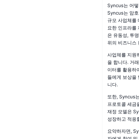
Syncus는 어
Syncus는 
규모 사업체를 
요한 인프라를 
은 유동성, 투
위의 비즈니스 
사업체를 지원하
을 합니다. 거
이터를 활용하여
들에게 보상을 
니다.
또한, Sync
프로토콜 세금을
재정 모델은 S
성장하고 적응할
요약하자면, S
자에게 참여 및