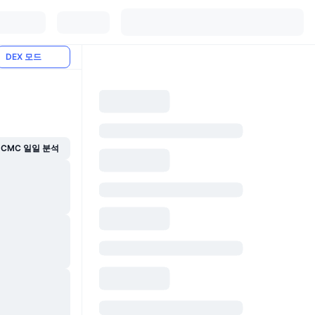
DEX 모드
CMC 일일 분석