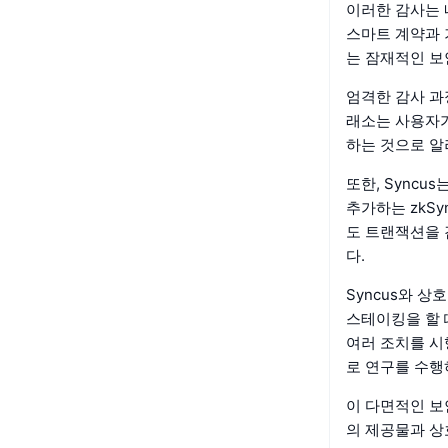
이러한 감사는 
스마트 계약과 
는 잠재적인 보
엄격한 감사 과
래소는 사용자가
하는 것으로 알
또한, Sync
추가하는 zkSy
도 트랜잭션을 
다.
Syncus와 
스테이킹을 할 
여러 조치를 시
로 연구를 수행
이 다면적인 보
의 제공물과 상