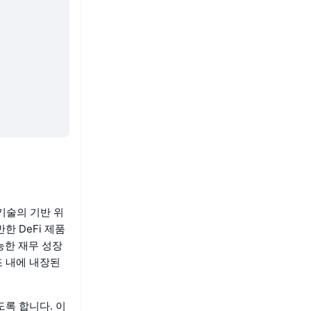
 기술의 기반 위
한 DeFi 제품
능한 재무 성장
조 내에 내장된
록 합니다. 이