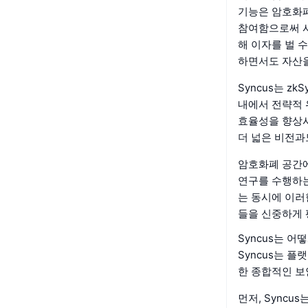
기능은 암호화폐
참여함으로써 사
해 이자를 벌 
하면서도 자산을
Syncus는 z
내에서 전략적 
효율성을 향상시
더 넓은 비전과
암호화폐 공간에
연구를 수행하는
는 동시에 이러
들을 신중하게 
Syncus는 어
Syncus는 
한 종합적인 보
먼저, Sync