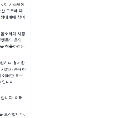
. 이 시스템에
자산 모두에 대
 생태계에 참여
은 암호화폐 시장
플랫폼의 운영
템을 창출하려는
관련하여 철저한
 기회가 존재하
서 이러한 요소
적입니다.
용합니다. 이러
안을 보장합니다.