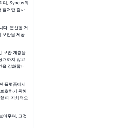
, Syncus의
한 철저한 검사
니다. 분산형 거
된 보안을 제공
인 보안 계층을
 공개하지 않고
보안을 강화합니
어떤 플랫폼에서
를 보호하기 위해
할 때 자체적으
 보여주며, 그것