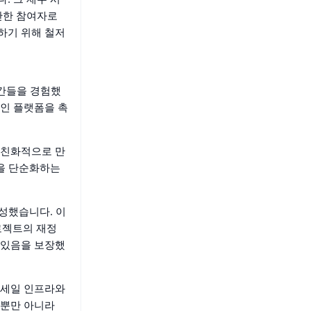
만한 참여자로
해하기 위해 철저
순간들을 경험했
인 플랫폼을 촉
자 친화적으로 만
험을 단순화하는
달성했습니다. 이
로젝트의 재정
 있음을 보장했
우드세일 인프라와
 뿐만 아니라