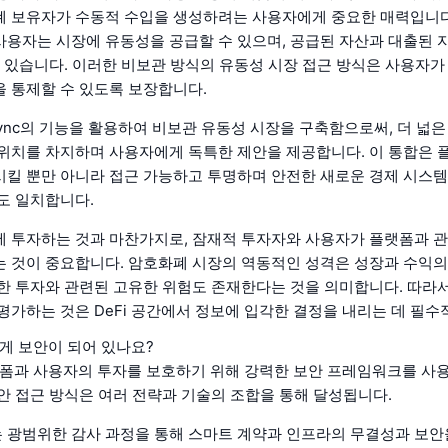
 보유자가 수동적 수입을 생성하려는 사용자에게 중요한 매력입니다
용자는 시장에 유동성을 공급할 수 있으며, 공급된 자산과 대출된 
수 있습니다. 이러한 비보관 방식의 유동성 시장 접근 방식은 사용자가
 통제할 수 있도록 보장합니다.
kSync의 기능을 활용하여 비보관 유동성 시장을 구축함으로써, 더 넓
위치를 차지하며 사용자에게 독특한 제안을 제공합니다. 이 통합은 
킬 뿐만 아니라 접근 가능하고 투명하며 안전한 새로운 경제 시스
도 일치합니다.
 투자하는 것과 마찬가지로, 잠재적 투자자와 사용자가 플랫폼과 
 것이 중요합니다. 암호화폐 시장의 역동적인 성격은 성장과 수익의
한 투자와 관련된 고유한 위험도 존재한다는 것을 의미합니다. 따라
평가하는 것은 DeFi 공간에서 정보에 입각한 결정을 내리는 데 필수
떻게 보안이 되어 있나요?
플랫폼과 사용자의 투자를 보호하기 위해 강력한 보안 프레임워크를 사
안 접근 방식은 여러 전략과 기술의 조합을 통해 달성됩니다.
us는 광범위한 감사 과정을 통해 스마트 계약과 인프라의 무결성과 보