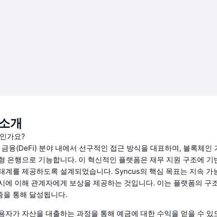
 소개
엇인가요?
산 금융(DeFi) 분야 내에서 선구적인 접근 방식을 대표하며, 블록체인
형 은행으로 기능합니다. 이 혁신적인 플랫폼은 재무 지원 구조에 기반
태계를 제공하도록 설계되었습니다. Syncus의 핵심 목표는 지속 가
시에 이해 관계자에게 보상을 제공하는 것입니다. 이는 플랫폼의 구
을 통해 달성됩니다.
용자가 자산을 대출하는 과정을 통해 예금에 대한 수익을 얻을 수 있도