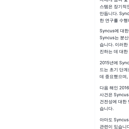
스템은 장기적인
만듭니다. Sy
한 연구를 수행
Syncus에 
Syncus는 분
습니다. 이러한
진하는 데 대한
2015년에 S
드는 초기 단계
데 중요했으며,
다음 해인 20
사건은 Sync
건전성에 대한 
습니다.
아마도 Syncu
관련이 있습니다