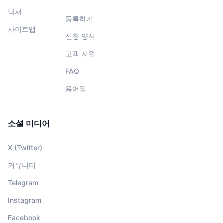
낙서
등록하기
사이트맵
신청 양식
고객 지원
FAQ
용어집
소셜 미디어
X (Twitter)
커뮤니티
Telegram
Instagram
Facebook