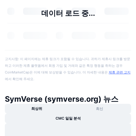
데이터 로드 중...
고지사항: 이 페이지에는 제휴 링크가 포함될 수 있습니다. 귀하가 제휴사 링크를 방문
하고 이러한 제휴 플랫폼에서 회원 가입 및 거래와 같은 특정 행동을 취하는 경우
CoinMarketCap은 이에 대해 보상받을 수 있습니다. 더 자세한 내용은
제휴 관련 고지
에서 확인해 주세요.
SymVerse (symverse.org) 뉴스
최상위
최신
CMC 일일 분석