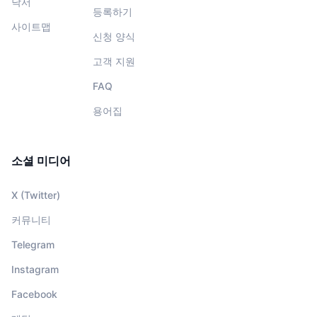
낙서
등록하기
사이트맵
신청 양식
고객 지원
FAQ
용어집
소셜 미디어
X (Twitter)
커뮤니티
Telegram
Instagram
Facebook