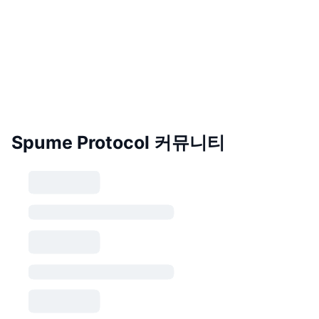
Spume Protocol 커뮤니티