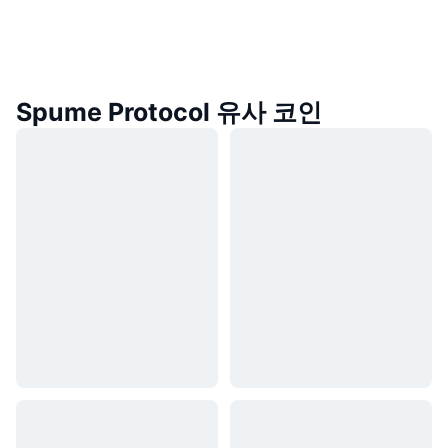
Spume Protocol 유사 코인