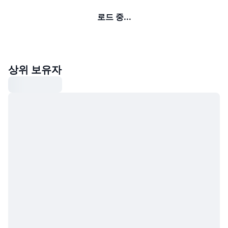
로드 중...
상위 보유자