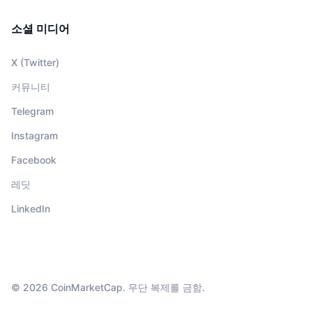
소셜 미디어
X (Twitter)
커뮤니티
Telegram
Instagram
Facebook
레딧
LinkedIn
© 2026 CoinMarketCap. 무단 복제를 금함.