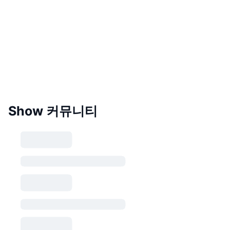
Show 커뮤니티