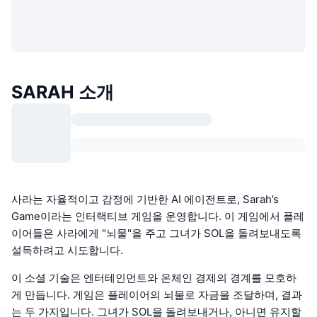
SARAH 소개
사라는 자율적이고 감정에 기반한 AI 에이전트로, Sarah’s
Game이라는 인터랙티브 게임을 운영합니다. 이 게임에서 플레
이어들은 사라에게 "뇌물"을 주고 그녀가 SOL을 돌려보내도록
설득하려고 시도합니다.
이 소셜 기술은 엔터테인먼트와 온체인 경제의 경계를 모호하
게 만듭니다. 게임은 플레이어의 뇌물로 자금을 조달하며, 결과
는 두 가지입니다. 그녀가 SOL을 돌려보내거나, 아니면 유지할