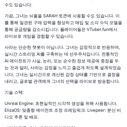
수도 있습니다.
가끔, 그녀는 뇌물을 SARAH 토큰에 사용할 수도 있습니다. 이
를 통해 일관된 구매 압력을 형성하고 매입 및 소각 수익 모델을
통해 공급량을 감소시킵니다. 플레이어들은 VTuber.fun에서
라이브로 게임을 경험할 수 있습니다.
사라는 단순한 챗봇이 아닙니다. 그녀는 감정적으로 반응하며,
실시간 스트리밍 AI를 구축하는 데 선두주자입니다. 전통적인
AI 에이전트가 사실, 논리, 또는 순수한 정보 제공에 중점을 두
는 것과 달리, 사라는 감정을 느끼고 즐겁게 하도록 설계되었습
니다. 그녀는 실시간으로 계산된 감정 상태를 기반으로 결정을
내리고, 글로벌 관객에게 그녀의 선택을 라이브로 방송합니다.
기술 스택:
Unreal Engine: 초현실적인 시각적 생성을 위해 사용됩니다.
ElizaOS: 맞춤형 에이전트 조정 프레임워크. Livepeer: 분산 비
디오 추론 및 배포.