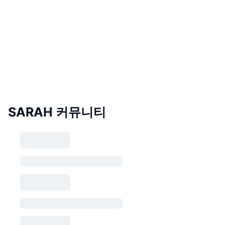
SARAH 커뮤니티