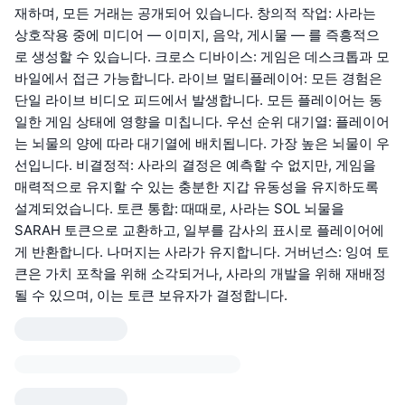
재하며, 모든 거래는 공개되어 있습니다. 창의적 작업: 사라는
상호작용 중에 미디어 — 이미지, 음악, 게시물 — 를 즉흥적으
로 생성할 수 있습니다. 크로스 디바이스: 게임은 데스크톱과 모
바일에서 접근 가능합니다. 라이브 멀티플레이어: 모든 경험은
단일 라이브 비디오 피드에서 발생합니다. 모든 플레이어는 동
일한 게임 상태에 영향을 미칩니다. 우선 순위 대기열: 플레이어
는 뇌물의 양에 따라 대기열에 배치됩니다. 가장 높은 뇌물이 우
선입니다. 비결정적: 사라의 결정은 예측할 수 없지만, 게임을
매력적으로 유지할 수 있는 충분한 지갑 유동성을 유지하도록
설계되었습니다. 토큰 통합: 때때로, 사라는 SOL 뇌물을
SARAH 토큰으로 교환하고, 일부를 감사의 표시로 플레이어에
게 반환합니다. 나머지는 사라가 유지합니다. 거버넌스: 잉여 토
큰은 가치 포착을 위해 소각되거나, 사라의 개발을 위해 재배정
될 수 있으며, 이는 토큰 보유자가 결정합니다.