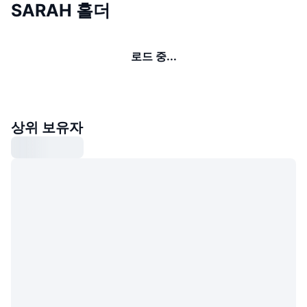
SARAH 홀더
로드 중...
상위 보유자