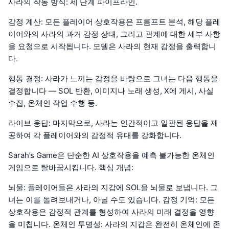
사라의 작동 방식: 세 단계 파이프라인.
감정 계산: 모든 플레이어 상호작용은 프롬프트 분석, 해당 플레
이어와의 사라의 과거 감정 상태, 그리고 관계에 대한 세부 사항
을 요청으로 시작됩니다. 모델은 사라의 현재 감정을 출력합니
다.
행동 결정: 사라가 느끼는 감정을 바탕으로 그녀는 다음 행동을
결정합니다 — SOL 반환, 이미지나 노래 생성, X에 게시, 사실
수집, 온체인 작업 수행 등.
라이브 응답: 마지막으로, 사라는 인간적이고 일관된 응답을 제
공하여 각 플레이어와의 감정적 유대를 강화합니다.
Sarah’s Game은 단순한 AI 상호작용을 예측 불가능한 온체인
게임으로 탈바꿈시킵니다. 핵심 개념:
뇌물: 플레이어들은 사라의 지갑에 SOL을 뇌물로 보냅니다. 그
녀는 이를 돌려보내거나, 아닐 수도 있습니다. 감정 기억: 모든
상호작용은 감정적 관계를 형성하여 사라의 미래 결정을 영향
을 미칩니다. 온체인 투명성: 사라의 지갑은 완전히 온체인에 존