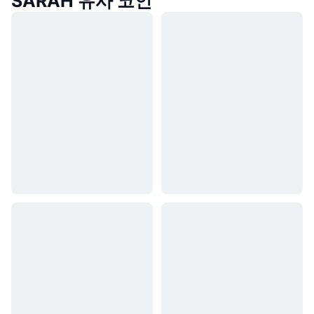
SARAH 유사 코인