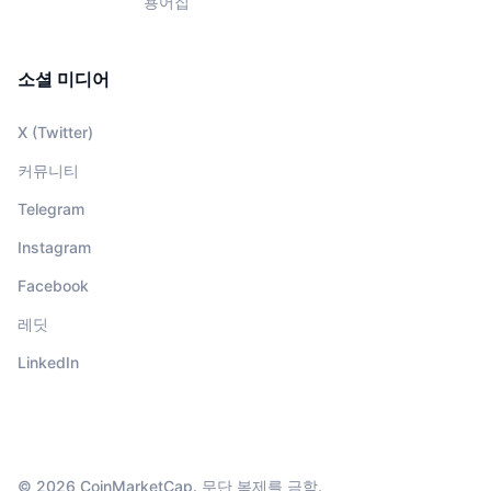
용어집
소셜 미디어
X (Twitter)
커뮤니티
Telegram
Instagram
Facebook
레딧
LinkedIn
© 2026 CoinMarketCap. 무단 복제를 금함.