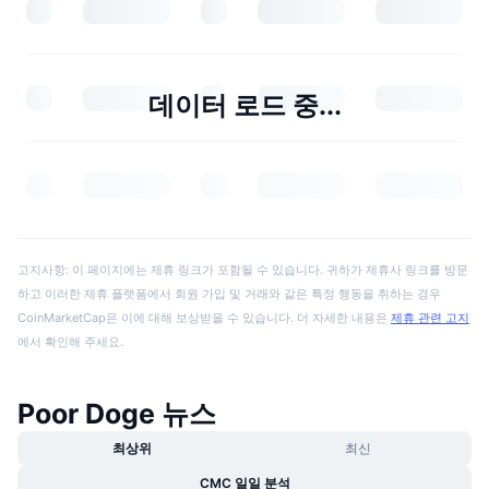
데이터 로드 중...
고지사항: 이 페이지에는 제휴 링크가 포함될 수 있습니다. 귀하가 제휴사 링크를 방문
하고 이러한 제휴 플랫폼에서 회원 가입 및 거래와 같은 특정 행동을 취하는 경우
CoinMarketCap은 이에 대해 보상받을 수 있습니다. 더 자세한 내용은
제휴 관련 고지
에서 확인해 주세요.
Poor Doge 뉴스
최상위
최신
CMC 일일 분석