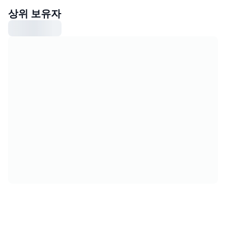
상위 보유자