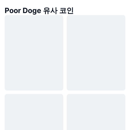
Poor Doge 유사 코인