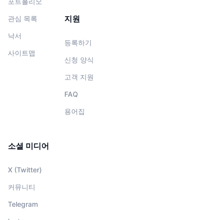
포트폴리오
지원
관심 목록
낙서
등록하기
사이트맵
신청 양식
고객 지원
FAQ
용어집
소셜 미디어
X (Twitter)
커뮤니티
Telegram