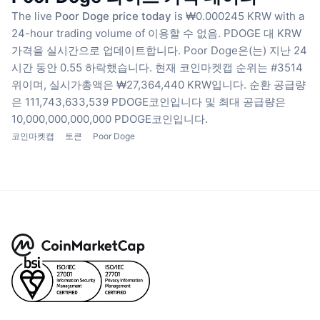
The live
Poor Doge price today
is ₩0.000245 KRW with a
24-hour trading volume of 이용할 수 없음.
PDOGE 대 KRW
가격을 실시간으로 업데이트합니다.
Poor Doge은(는) 지난 24
시간 동안 0.55 하락했습니다.
현재 코인마켓캡 순위는 #3514
위이며, 실시가총액은 ₩27,364,440 KRW입니다.
순환 공급량
은 111,743,633,539 PDOGE코인입니다
및 최대 공급량은
10,000,000,000,000 PDOGE코인입니다.
코인마켓캡
토큰
Poor Doge