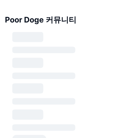
Poor Doge 커뮤니티