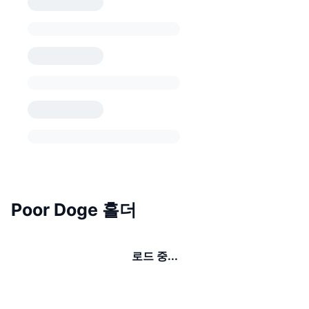
Poor Doge 홀더
로드 중...