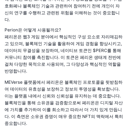
호화폐나 블록체인 기술과 관련하여 참여하기 전에 개인이 자
신의 연구를 수행하고 관련된 위험을 이해하는 것이 중요합니
다.
Perion은 어떻게 사용될까요?
페리온은 웹3 게임 분야에서 핵심적인 구성 요소로 자리매김하
고 있으며, 블록체인 기술을 활용하여 게임 경험을 향상시키고,
데이터의 무결성을 보장하며, 네이티브 토큰인 $PERC를 통해
커뮤니티 참여를 촉진합니다. 이 토큰은 페리온 생태계 전반에
걸쳐 다양한 목적으로 사용되며, 그 다양성과 핵심적인 역할을
반영합니다.
MEVerse 플랫폼에서 페리온은 블록체인 프로토콜을 뒷받침하
여 데이터의 유효성을 보장하고 정보의 투명성을 확보합니다.
이는 플랫폼 내에서 신뢰와 신뢰성을 유지하는 데 중요합니다.
블록체인을 통해 소유권을 검증함으로써 페리온은 디지털 자산
에 가치를 추가하여 이를 희소하고 따라서 더 가치 있게 만듭니
다. 이 측면은 소유권 증명이 매우 중요한 NFT의 맥락에서 특히
중요합니다.