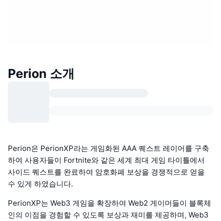
Perion 소개
Perion은 PerionXP라는 게임화된 AAA 퀘스트 레이어를 구축
하여 사용자들이 Fortnite와 같은 세계 최대 게임 타이틀에서
사이드 퀘스트를 완료하여 암호화폐 보상을 경쟁적으로 얻을
수 있게 하였습니다.
PerionXP는 Web3 게임을 확장하여 Web2 게이머들이 블록체
인의 이점을 경험할 수 있도록 보상과 재미를 제공하며, Web3