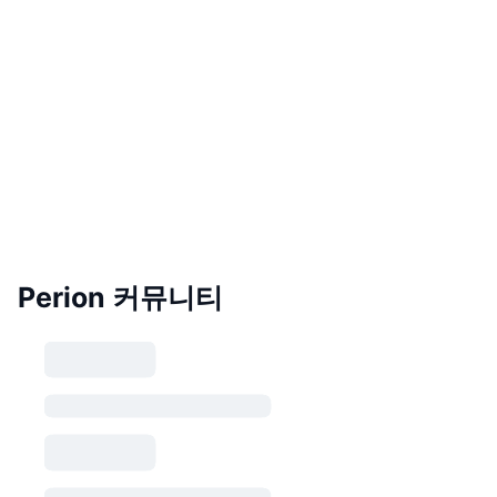
Perion 커뮤니티