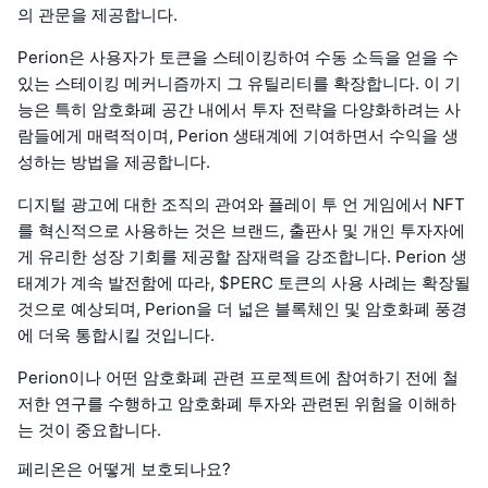
의 관문을 제공합니다.
Perion은 사용자가 토큰을 스테이킹하여 수동 소득을 얻을 수
있는 스테이킹 메커니즘까지 그 유틸리티를 확장합니다. 이 기
능은 특히 암호화폐 공간 내에서 투자 전략을 다양화하려는 사
람들에게 매력적이며, Perion 생태계에 기여하면서 수익을 생
성하는 방법을 제공합니다.
디지털 광고에 대한 조직의 관여와 플레이 투 언 게임에서 NFT
를 혁신적으로 사용하는 것은 브랜드, 출판사 및 개인 투자자에
게 유리한 성장 기회를 제공할 잠재력을 강조합니다. Perion 생
태계가 계속 발전함에 따라, $PERC 토큰의 사용 사례는 확장될
것으로 예상되며, Perion을 더 넓은 블록체인 및 암호화폐 풍경
에 더욱 통합시킬 것입니다.
Perion이나 어떤 암호화폐 관련 프로젝트에 참여하기 전에 철
저한 연구를 수행하고 암호화폐 투자와 관련된 위험을 이해하
는 것이 중요합니다.
페리온은 어떻게 보호되나요?