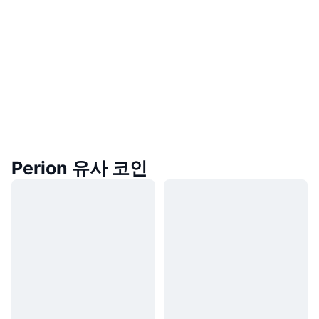
Perion 유사 코인