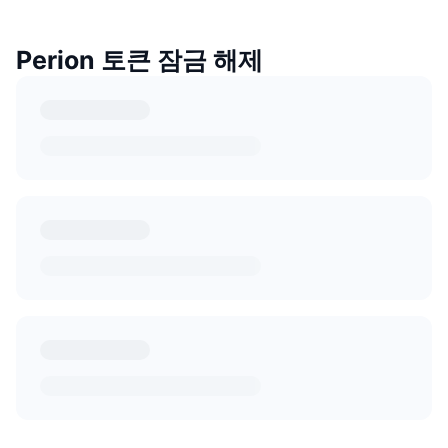
Perion 토큰 잠금 해제