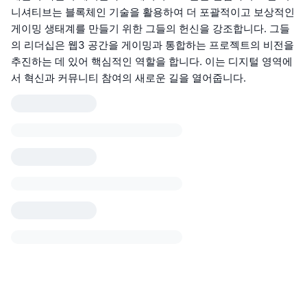
니셔티브는 블록체인 기술을 활용하여 더 포괄적이고 보상적인
게이밍 생태계를 만들기 위한 그들의 헌신을 강조합니다. 그들
의 리더십은 웹3 공간을 게이밍과 통합하는 프로젝트의 비전을
추진하는 데 있어 핵심적인 역할을 합니다. 이는 디지털 영역에
서 혁신과 커뮤니티 참여의 새로운 길을 열어줍니다.