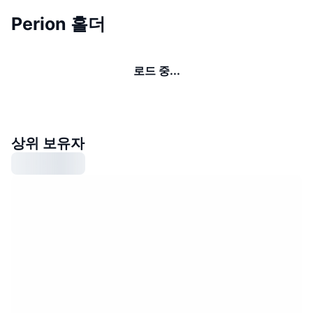
Perion 홀더
로드 중...
상위 보유자