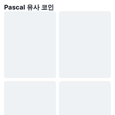
Pascal 유사 코인