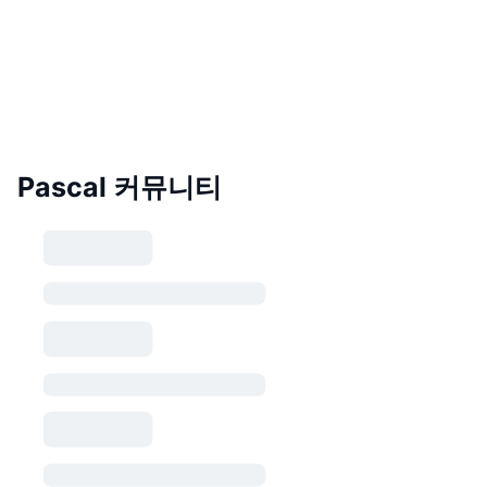
Pascal 커뮤니티