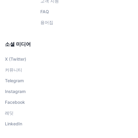
고객 지원
FAQ
용어집
소셜 미디어
X (Twitter)
커뮤니티
Telegram
Instagram
Facebook
레딧
LinkedIn