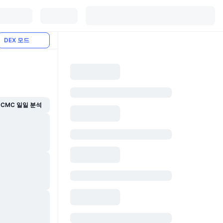
DEX 모드
CMC 일일 분석