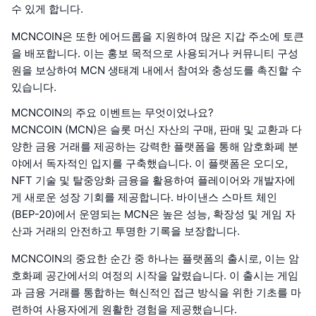
수 있게 합니다.
MCNCOIN은 또한 에어드롭을 지원하여 많은 지갑 주소에 토큰
을 배포합니다. 이는 홍보 목적으로 사용되거나 커뮤니티 구성
원을 보상하여 MCN 생태계 내에서 참여와 충성도를 촉진할 수
있습니다.
MCNCOIN의 주요 이벤트는 무엇이었나요?
MCNCOIN (MCN)은 슬롯 머신 자산의 구매, 판매 및 교환과 다
양한 금융 거래를 제공하는 강력한 플랫폼을 통해 암호화폐 분
야에서 독자적인 입지를 구축했습니다. 이 플랫폼은 오디오,
NFT 기술 및 탈중앙화 금융을 활용하여 플레이어와 개발자에
게 새로운 성장 기회를 제공합니다. 바이낸스 스마트 체인
(BEP-20)에서 운영되는 MCN은 높은 성능, 확장성 및 게임 자
산과 거래의 안전하고 투명한 기록을 보장합니다.
MCNCOIN의 중요한 순간 중 하나는 플랫폼의 출시로, 이는 암
호화폐 공간에서의 여정의 시작을 알렸습니다. 이 출시는 게임
과 금융 거래를 통합하는 혁신적인 접근 방식을 위한 기초를 마
련하여 사용자에게 원활한 경험을 제공했습니다.