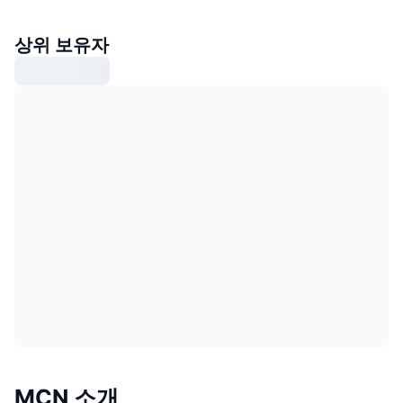
상위 보유자
MCN 소개