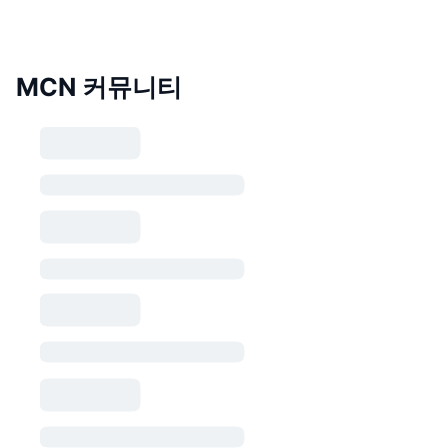
MCN 커뮤니티