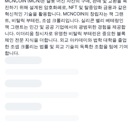
MCNCOIN (MCN)은 슬롯 머신 자산의 구매, 판매 및 교환을 촉
진하기 위해 설계된 암호화폐로, NFT 및 탈중앙화 금융과 같은
혁신적인 기술을 활용합니다. MCNCOIN의 창립자는 잭 그랜
트, 비탈릭 부테린, 조셉 크롤리입니다. 실리콘 밸리 베테랑인
잭 그랜트는 민간 및 공공 기업에서의 광범위한 경험을 제공합
니다. 이더리움 창시자로 유명한 비탈릭 부테린은 중요한 블록
체인 전문 지식을 더합니다. 외교 아카데미와 법학 대학을 졸업
한 조셉 크롤리는 법률 및 외교 기술의 독특한 조합을 팀에 기여
합니다.