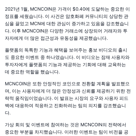
2021년 1월, MCNCOIN은 가격이 $0.40에 도달하는 중요한 이
정표를 세웠습니다. 이 사건은 암호화폐 커뮤니티의 상당한 관
심을 끌었고 MCN에 대한 관심이 증가하고 있음을 강조했습니
다. 이후 MCNCOIN은 다양한 거래소에 상장되어 거래자와 투
자자에게 더 많은 접근성과 유동성을 제공했습니다.
플랫폼의 독특한 기능과 혜택을 보여주는 홍보 비디오의 출시
도 중요한 이벤트 중 하나였습니다. 이 비디오는 잠재 사용자와
투자자에게 플랫폼의 기능과 제공하는 기회에 대해 교육하는
데 중요한 역할을 했습니다.
MCNCOIN은 또한 안정적인 코인으로 전환할 계획을 발표했으
며, 이는 사용자에게 더 많은 안정성과 신뢰를 제공하기 위한 전
략적 움직임이었습니다. 이 발표는 시장의 요구와 사용자 피드
백에 대응하여 적응하고 진화하려는 팀의 의지를 강조했습니
다.
가상 회의 및 이벤트에 참여하는 것은 MCNCOIN의 전략에서
중요한 부분을 차지했습니다. 이러한 이벤트는 팀이 비전을 공