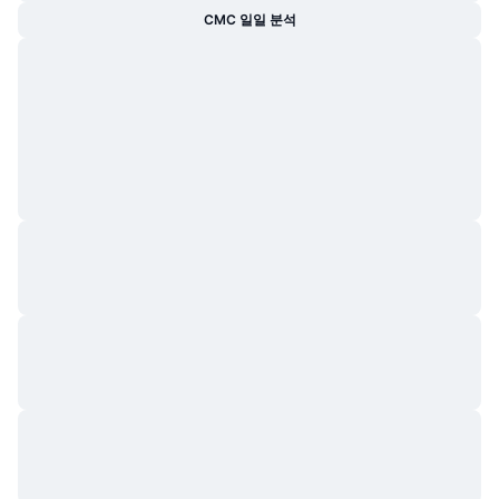
CMC 일일 분석