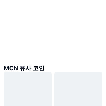
MCN 유사 코인