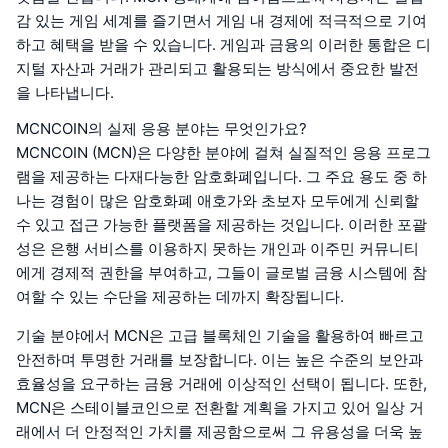
감 있는 게임 세계를 즐기면서 게임 내 경제에 적극적으로 기여
하고 혜택을 받을 수 있습니다. 게임과 금융의 이러한 통합은 디
지털 자산과 거래가 관리되고 활용되는 방식에서 중요한 발전
을 나타냅니다.
MCNCOIN의 실제 응용 분야는 무엇인가요?
MCNCOIN (MCN)은 다양한 분야에 걸쳐 실질적인 응용 프로그
램을 제공하는 다재다능한 암호화폐입니다. 그 주요 용도 중 하
나는 경험이 많은 암호화폐 애호가와 초보자 모두에게 신뢰할
수 있고 접근 가능한 플랫폼을 제공하는 것입니다. 이러한 포괄
성은 은행 서비스를 이용하지 못하는 개인과 이주민 커뮤니티
에게 경제적 권한을 부여하고, 그들이 글로벌 금융 시스템에 참
여할 수 있는 수단을 제공하는 데까지 확장됩니다.
기술 분야에서 MCN은 고급 블록체인 기술을 활용하여 빠르고
안전하며 투명한 거래를 보장합니다. 이는 높은 수준의 보안과
효율성을 요구하는 금융 거래에 이상적인 선택이 됩니다. 또한,
MCN은 스테이블코인으로 전환할 계획을 가지고 있어 일상 거
래에서 더 안정적인 가치를 제공함으로써 그 유용성을 더욱 높