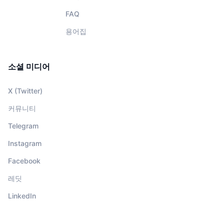
FAQ
용어집
소셜 미디어
X (Twitter)
커뮤니티
Telegram
Instagram
Facebook
레딧
LinkedIn