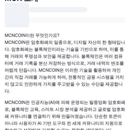
MCNCOIN이란 무엇인가요?
MCNCOIN은 암호화폐의 일종으로, 디지털 자산의 한 형태입니
다. 암호화폐는 블록체인이라는 기술을 기반으로 하며, 이를 통
해 거래의 투명성과 보안을 제공합니다. 블록체인은 여러 컴퓨
터에 거래 기록을 분산 저장하는 방식으로, 거래 내역의 변조를
어렵게 만듭니다. MCNCOIN은 이러한 기술을 활용하여 개인
간의 직접 거래를 가능하게 하며, 전통적인 금융 시스템을 거치
지 않고도 안전하게 가치를 주고받을 수 있는 수단을 제공합니
다.
MCNCOIN은 인공지능(AI)에 의해 운영되는 탈중앙화 암호화폐
로, 블록체인 교육, 스마트 시장 분석을 제공하고 글로벌 암호화
폐 커뮤니티를 연결하기 위해 만들어졌습니다. 단순한 토큰이
아니라 사용자가 AI 기반 도구와 전 세계 커뮤니티의 지원으로