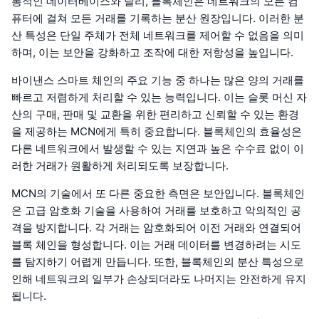
통적인 데이터베이스와 달리, 블록체인은 네트워크의 모든 컴
퓨터에 걸쳐 모든 거래를 기록하는 분산 원장입니다. 이러한 분
산 특성은 단일 주체가 전체 네트워크를 제어할 수 없음을 의미
하며, 이는 보안을 강화하고 조작에 대한 저항성을 높입니다.
바이낸스 스마트 체인의 주요 기능 중 하나는 많은 양의 거래를
빠르고 저렴하게 처리할 수 있는 능력입니다. 이는 슬롯 머신 자
산의 구매, 판매 및 교환을 위한 편리하고 신뢰할 수 있는 환경
을 제공하는 MCN에게 특히 중요합니다. 블록체인의 효율성은
다른 네트워크에서 발생할 수 있는 지연과 높은 수수료 없이 이
러한 거래가 원활하게 처리되도록 보장합니다.
MCN의 기술에서 또 다른 중요한 측면은 보안입니다. 블록체인
은 고급 암호화 기술을 사용하여 거래를 보호하고 악의적인 공
격을 방지합니다. 각 거래는 암호화되어 이전 거래와 연결되어
블록 체인을 형성합니다. 이는 거래 데이터를 변경하려는 시도
를 탐지하기 어렵게 만듭니다. 또한, 블록체인의 분산 특성으로
인해 네트워크의 일부가 손상되더라도 나머지는 안전하게 유지
됩니다.