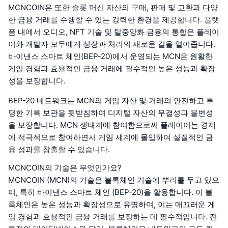
MCNCOIN은 또한 슬롯 머신 자산의 구매, 판매 및 교환과 다양
한 금융 거래를 수행할 수 있는 강력한 환경을 제공합니다. 플랫
폼 내에서 오디오, NFT 기술 및 탈중앙화 금융의 통합은 플레이
어와 개발자 모두에게 성장과 처리의 새로운 길을 열어줍니다.
바이낸스 스마트 체인(BEP-20)에서 운영되는 MCN은 원활한
게임 경험과 효율적인 금융 거래에 필수적인 높은 성능과 확장
성을 보장합니다.
BEP-20 네트워크는 MCN의 게임 자산 및 거래의 안전하고 투
명한 기록 보관을 뒷받침하여 디지털 자산의 무결성과 불변성
을 보장합니다. MCN 생태계에 참여함으로써 플레이어는 경제
에 적극적으로 참여하면서 게임 세계에 몰입하여 실질적인 금
융 성과를 창출할 수 있습니다.
MCNCOIN의 기술은 무엇인가요?
MCNCOIN (MCN)의 기술은 블록체인 기술에 뿌리를 두고 있으
며, 특히 바이낸스 스마트 체인 (BEP-20)을 활용합니다. 이 블
록체인은 높은 성능과 확장성으로 유명하며, 이는 매끄러운 게
임 경험과 효율적인 금융 거래를 보장하는 데 필수적입니다. 전