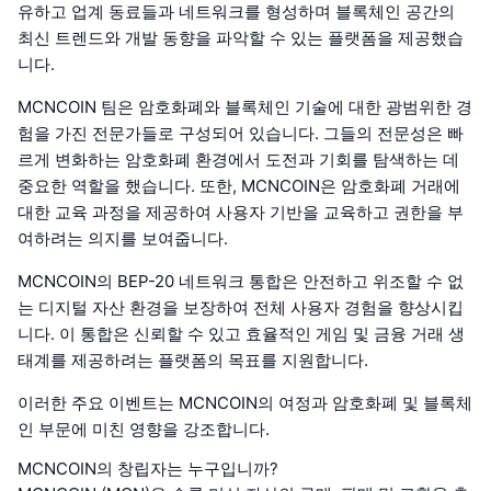
유하고 업계 동료들과 네트워크를 형성하며 블록체인 공간의
최신 트렌드와 개발 동향을 파악할 수 있는 플랫폼을 제공했습
니다.
MCNCOIN 팀은 암호화폐와 블록체인 기술에 대한 광범위한 경
험을 가진 전문가들로 구성되어 있습니다. 그들의 전문성은 빠
르게 변화하는 암호화폐 환경에서 도전과 기회를 탐색하는 데
중요한 역할을 했습니다. 또한, MCNCOIN은 암호화폐 거래에
대한 교육 과정을 제공하여 사용자 기반을 교육하고 권한을 부
여하려는 의지를 보여줍니다.
MCNCOIN의 BEP-20 네트워크 통합은 안전하고 위조할 수 없
는 디지털 자산 환경을 보장하여 전체 사용자 경험을 향상시킵
니다. 이 통합은 신뢰할 수 있고 효율적인 게임 및 금융 거래 생
태계를 제공하려는 플랫폼의 목표를 지원합니다.
이러한 주요 이벤트는 MCNCOIN의 여정과 암호화폐 및 블록체
인 부문에 미친 영향을 강조합니다.
MCNCOIN의 창립자는 누구입니까?