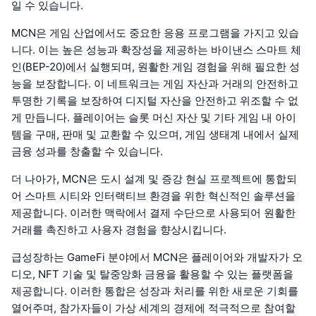
일 수 있습니다.
MCN은 게임 산업에서도 중요한 응용 프로그램을 가지고 있습
니다. 이는 높은 성능과 확장성을 제공하는 바이낸스 스마트 체
인(BEP-20)에서 실행되며, 원활한 게임 경험을 위해 필요한 성
능을 보장합니다. 이 네트워크는 게임 자산과 거래의 안전하고
투명한 기록을 보장하여 디지털 자산을 안전하고 위조할 수 없
게 만듭니다. 플레이어는 슬롯 머신 자산 및 기타 게임 내 아이
템을 구매, 판매 및 교환할 수 있으며, 게임 생태계 내에서 실제
금융 성과를 창출할 수 있습니다.
더 나아가, MCN은 도시 설계 및 증강 현실 프로젝트에 통합되
어 스마트 시티와 인터랙티브 환경을 위한 혁신적인 솔루션을
제공합니다. 이러한 맥락에서 결제 수단으로 사용되어 원활한
거래를 촉진하고 사용자 경험을 향상시킵니다.
급성장하는 GameFi 분야에서 MCN은 플레이어와 개발자가 오
디오, NFT 기술 및 탈중앙화 금융을 활용할 수 있는 플랫폼을
제공합니다. 이러한 통합은 성장과 처리를 위한 새로운 기회를
열어주며, 참가자들이 가상 세계의 경제에 적극적으로 참여할