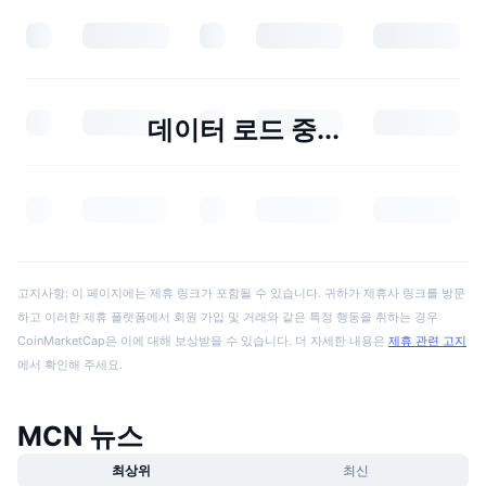
데이터 로드 중...
고지사항: 이 페이지에는 제휴 링크가 포함될 수 있습니다. 귀하가 제휴사 링크를 방문
하고 이러한 제휴 플랫폼에서 회원 가입 및 거래와 같은 특정 행동을 취하는 경우
CoinMarketCap은 이에 대해 보상받을 수 있습니다. 더 자세한 내용은
제휴 관련 고지
에서 확인해 주세요.
MCN 뉴스
최상위
최신