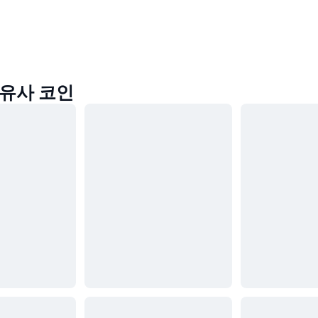
n 유사 코인