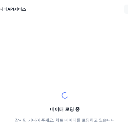
니티
API
서비스
데이터 로딩 중
잠시만 기다려 주세요, 차트 데이터를 로딩하고 있습니다