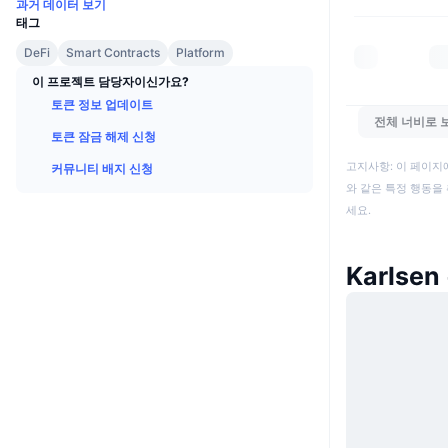
과거 데이터 보기
태그
DeFi
Smart Contracts
Platform
이 프로젝트 담당자이신가요?
토큰 정보 업데이트
전체 너비로 
토큰 잠금 해제 신청
고지사항: 이 페이지
커뮤니티 배지 신청
와 같은 특정 행동을 
세요.
Karlse