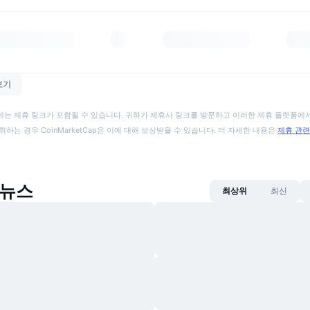
보기
에는 제휴 링크가 포함될 수 있습니다. 귀하가 제휴사 링크를 방문하고 이러한 제휴 플랫폼에서
취하는 경우 CoinMarketCap은 이에 대해 보상받을 수 있습니다. 더 자세한 내용은
제휴 관련
n 뉴스
최상위
최신