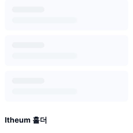
Itheum 홀더