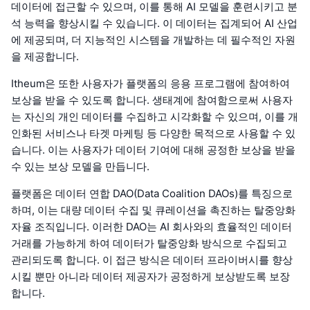
데이터에 접근할 수 있으며, 이를 통해 AI 모델을 훈련시키고 분
석 능력을 향상시킬 수 있습니다. 이 데이터는 집계되어 AI 산업
에 제공되며, 더 지능적인 시스템을 개발하는 데 필수적인 자원
을 제공합니다.
Itheum은 또한 사용자가 플랫폼의 응용 프로그램에 참여하여
보상을 받을 수 있도록 합니다. 생태계에 참여함으로써 사용자
는 자신의 개인 데이터를 수집하고 시각화할 수 있으며, 이를 개
인화된 서비스나 타겟 마케팅 등 다양한 목적으로 사용할 수 있
습니다. 이는 사용자가 데이터 기여에 대해 공정한 보상을 받을
수 있는 보상 모델을 만듭니다.
플랫폼은 데이터 연합 DAO(Data Coalition DAOs)를 특징으로
하며, 이는 대량 데이터 수집 및 큐레이션을 촉진하는 탈중앙화
자율 조직입니다. 이러한 DAO는 AI 회사와의 효율적인 데이터
거래를 가능하게 하여 데이터가 탈중앙화 방식으로 수집되고
관리되도록 합니다. 이 접근 방식은 데이터 프라이버시를 향상
시킬 뿐만 아니라 데이터 제공자가 공정하게 보상받도록 보장
합니다.