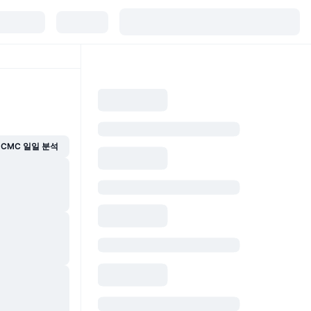
CMC 일일 분석