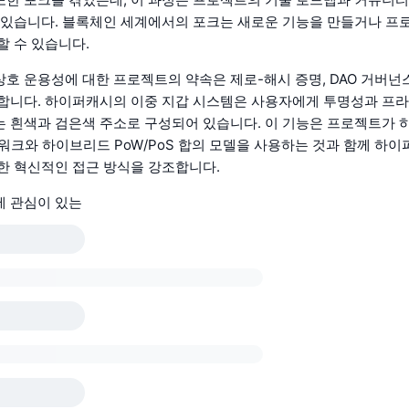
 있습니다. 블록체인 세계에서의 포크는 새로운 기능을 만들거나 프
할 수 있습니다.
호 운용성에 대한 프로젝트의 약속은 제로-해시 증명, DAO 거버넌스
합니다. 하이퍼캐시의 이중 지갑 시스템은 사용자에게 투명성과 프
 흰색과 검은색 주소로 구성되어 있습니다. 이 기능은 프로젝트가 
트워크와 하이브리드 PoW/PoS 합의 모델을 사용하는 것과 함께 하
한 혁신적인 접근 방식을 강조합니다.
에 관심이 있는