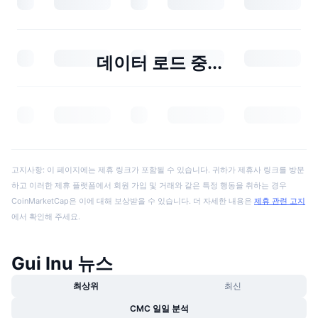
데이터 로드 중...
고지사항: 이 페이지에는 제휴 링크가 포함될 수 있습니다. 귀하가 제휴사 링크를 방문
하고 이러한 제휴 플랫폼에서 회원 가입 및 거래와 같은 특정 행동을 취하는 경우
CoinMarketCap은 이에 대해 보상받을 수 있습니다. 더 자세한 내용은
제휴 관련 고지
에서 확인해 주세요.
Gui Inu 뉴스
최상위
최신
CMC 일일 분석