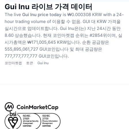
Gui Inu 라이브 가격 데이터
The live
Gui Inu price today
is ₩0.000308 KRW with a 24-
hour trading volume of 이용할 수 없음.
GUI 대 KRW 가격을
실시간으로 업데이트합니다.
Gui Inu은(는) 지난 24시간 동안
8.60 상승했습니다.
현재 코인마켓캡 순위는 #2854위이며, 실
시가총액은 ₩171,005,645 KRW입니다.
순환 공급량은
555,895,061,727 GUI코인입니다
및 최대 공급량은
777,777,777,777 GUI코인입니다.
코인마켓캡
토큰
Gui Inu