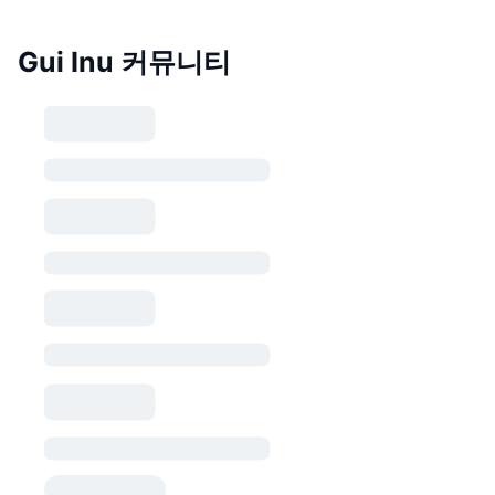
Gui Inu 커뮤니티