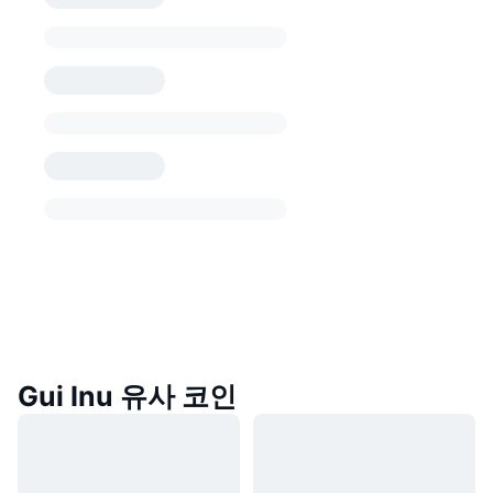
Gui Inu 유사 코인