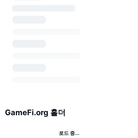
GameFi.org 홀더
로드 중...