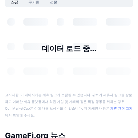
스팟
무기한
선물
데이터 로드 중...
고지사항: 이 페이지에는 제휴 링크가 포함될 수 있습니다. 귀하가 제휴사 링크를 방문
하고 이러한 제휴 플랫폼에서 회원 가입 및 거래와 같은 특정 행동을 취하는 경우
CoinMarketCap은 이에 대해 보상받을 수 있습니다. 더 자세한 내용은
제휴 관련 고지
에서 확인해 주세요.
GameFi.org 뉴스