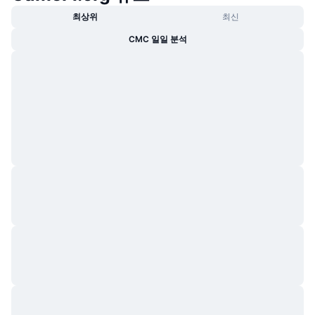
최상위
최신
CMC 일일 분석