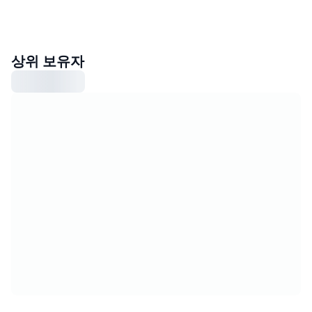
상위 보유자