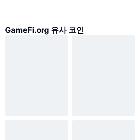
GameFi.org 유사 코인