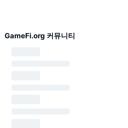
GameFi.org 커뮤니티