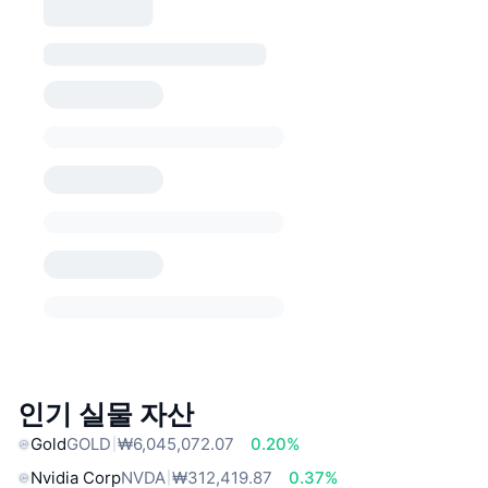
인기 실물 자산
Gold
GOLD
₩6,045,072.07
0.20%
Nvidia Corp
NVDA
₩312,419.87
0.37%