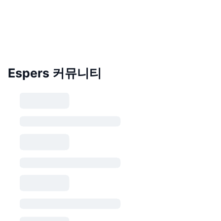
Espers 커뮤니티