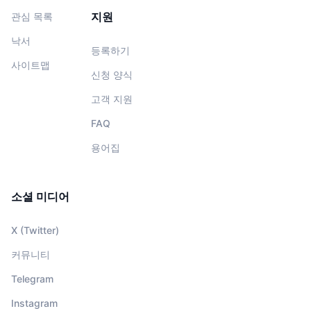
지원
관심 목록
낙서
등록하기
사이트맵
신청 양식
고객 지원
FAQ
용어집
소셜 미디어
X (Twitter)
커뮤니티
Telegram
Instagram