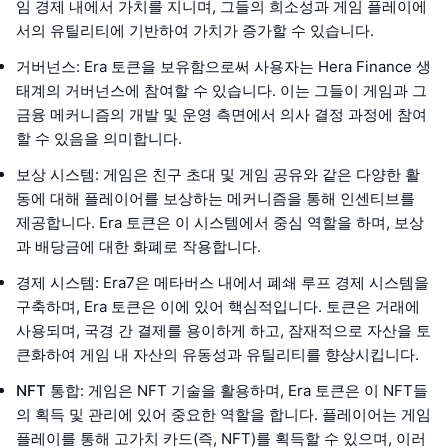
임 경제 내에서 가치를 지니며, 그들의 희소성과 게임 플레이에
서의 유틸리티에 기반하여 가치가 증가할 수 있습니다.
거버넌스
: Era 토큰을 보유함으로써 사용자는 Hera Finance 생
태계의 거버넌스에 참여할 수 있습니다. 이는 그들이 게임과 그
금융 메커니즘의 개발 및 운영 측면에서 의사 결정 과정에 참여
할 수 있음을 의미합니다.
보상 시스템
: 게임은 친구 초대 및 게임 공유와 같은 다양한 활
동에 대해 플레이어를 보상하는 메커니즘을 통해 인센티브를
제공합니다. Era 토큰은 이 시스템에서 중심 역할을 하며, 보상
과 배당금에 대한 화폐로 작용합니다.
경제 시스템
: Era7은 메타버스 내에서 폐쇄 루프 경제 시스템을
구축하며, Era 토큰은 이에 있어 핵심적입니다. 토큰은 거래에
사용되며, 국경 간 결제를 용이하게 하고, 잠재적으로 자산을 토
큰화하여 게임 내 자산의 유동성과 유틸리티를 향상시킵니다.
NFT 통합
: 게임은 NFT 기술을 활용하며, Era 토큰은 이 NFT들
의 획득 및 관리에 있어 중요한 역할을 합니다. 플레이어는 게임
플레이를 통해 고가치 카드(즉, NFT)를 획득할 수 있으며, 이러