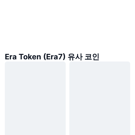
Era Token (Era7) 유사 코인