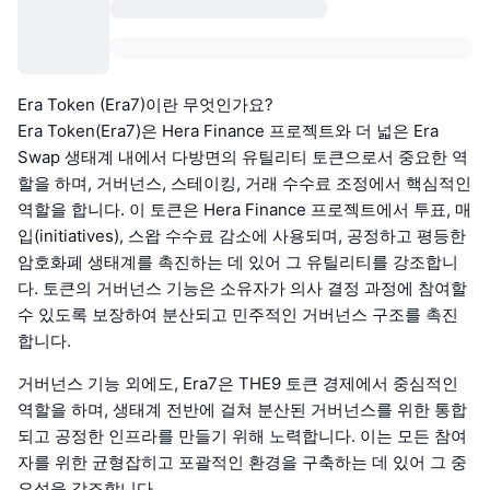
Era Token (Era7)이란 무엇인가요?
Era Token(Era7)은 Hera Finance 프로젝트와 더 넓은 Era
Swap 생태계 내에서 다방면의 유틸리티 토큰으로서 중요한 역
할을 하며, 거버넌스, 스테이킹, 거래 수수료 조정에서 핵심적인
역할을 합니다. 이 토큰은 Hera Finance 프로젝트에서 투표, 매
입(initiatives), 스왑 수수료 감소에 사용되며, 공정하고 평등한
암호화폐 생태계를 촉진하는 데 있어 그 유틸리티를 강조합니
다. 토큰의 거버넌스 기능은 소유자가 의사 결정 과정에 참여할
수 있도록 보장하여 분산되고 민주적인 거버넌스 구조를 촉진
합니다.
거버넌스 기능 외에도, Era7은 THE9 토큰 경제에서 중심적인
역할을 하며, 생태계 전반에 걸쳐 분산된 거버넌스를 위한 통합
되고 공정한 인프라를 만들기 위해 노력합니다. 이는 모든 참여
자를 위한 균형잡히고 포괄적인 환경을 구축하는 데 있어 그 중
요성을 강조합니다.