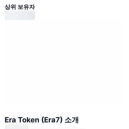
상위 보유자
Era Token (Era7) 소개