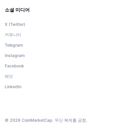
소셜 미디어
X (Twitter)
커뮤니티
Telegram
Instagram
Facebook
레딧
LinkedIn
© 2026 CoinMarketCap. 무단 복제를 금함.