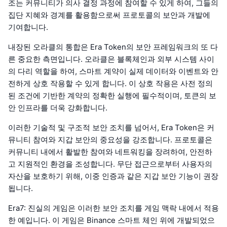
조는 커뮤니티가 의사 결정 과정에 참여할 수 있게 하여, 그들의
집단 지혜와 경계를 활용함으로써 프로토콜의 보안과 개발에
기여합니다.
내장된 오라클의 통합은 Era Token의 보안 프레임워크의 또 다
른 중요한 측면입니다. 오라클은 블록체인과 외부 시스템 사이
의 다리 역할을 하여, 스마트 계약이 실제 데이터와 이벤트와 안
전하게 상호 작용할 수 있게 합니다. 이 상호 작용은 사전 정의
된 조건에 기반한 계약의 정확한 실행에 필수적이며, 토큰의 보
안 인프라를 더욱 강화합니다.
이러한 기술적 및 구조적 보안 조치를 넘어서, Era Token은 커
뮤니티 참여와 지갑 보안의 중요성을 강조합니다. 프로토콜은
커뮤니티 내에서 활발한 참여와 네트워킹을 장려하여, 안전하
고 지원적인 환경을 조성합니다. 무단 접근으로부터 사용자의
자산을 보호하기 위해, 이중 인증과 같은 지갑 보안 기능이 권장
됩니다.
Era7: 진실의 게임은 이러한 보안 조치를 게임 맥락 내에서 적용
한 예입니다. 이 게임은 Binance 스마트 체인 위에 개발되었으