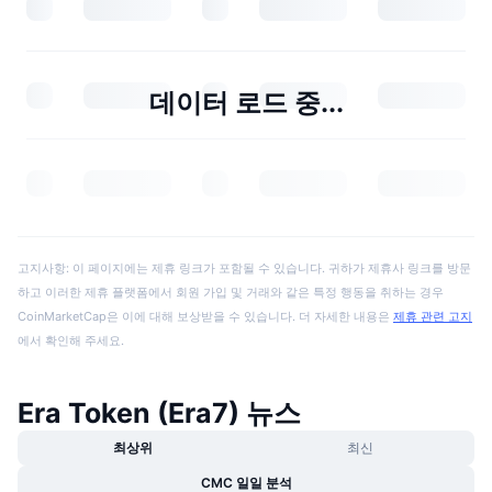
데이터 로드 중...
고지사항: 이 페이지에는 제휴 링크가 포함될 수 있습니다. 귀하가 제휴사 링크를 방문
하고 이러한 제휴 플랫폼에서 회원 가입 및 거래와 같은 특정 행동을 취하는 경우
CoinMarketCap은 이에 대해 보상받을 수 있습니다. 더 자세한 내용은
제휴 관련 고지
에서 확인해 주세요.
Era Token (Era7) 뉴스
최상위
최신
CMC 일일 분석