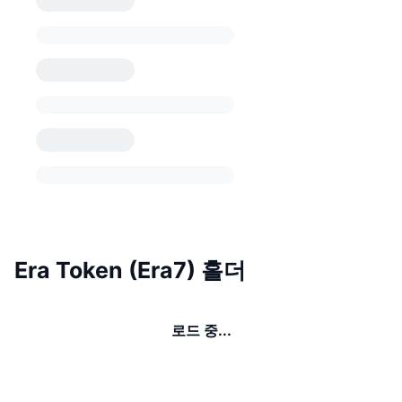
Era Token (Era7) 홀더
로드 중...