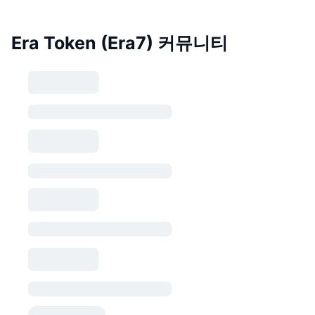
Era Token (Era7) 커뮤니티