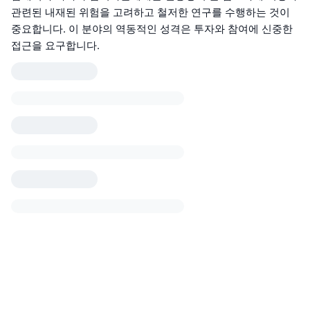
관련된 내재된 위험을 고려하고 철저한 연구를 수행하는 것이
중요합니다. 이 분야의 역동적인 성격은 투자와 참여에 신중한
접근을 요구합니다.