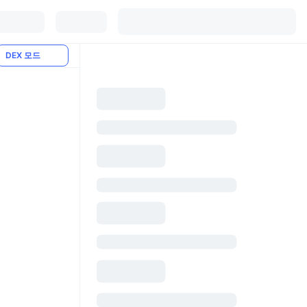
DEX 모드