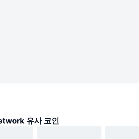
Network 유사 코인