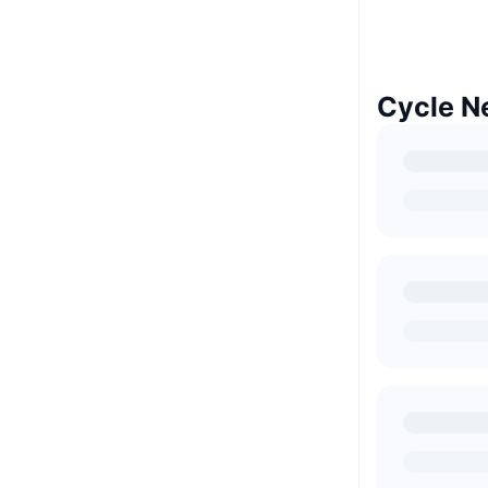
Cycle 