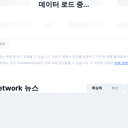
데이터 로드 중...
보기
에는 제휴 링크가 포함될 수 있습니다. 귀하가 제휴사 링크를 방문하고 이러한 제휴 플랫폼에서
취하는 경우 CoinMarketCap은 이에 대해 보상받을 수 있습니다. 더 자세한 내용은
제휴 관련
Network 뉴스
최상위
최신