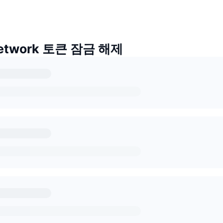
Network 토큰 잠금 해제