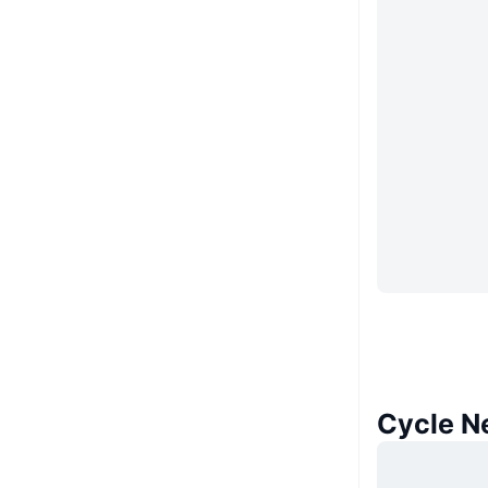
Cycle 