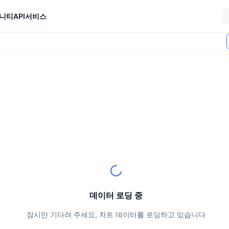
니티
API
서비스
데이터 로딩 중
잠시만 기다려 주세요, 차트 데이터를 로딩하고 있습니다