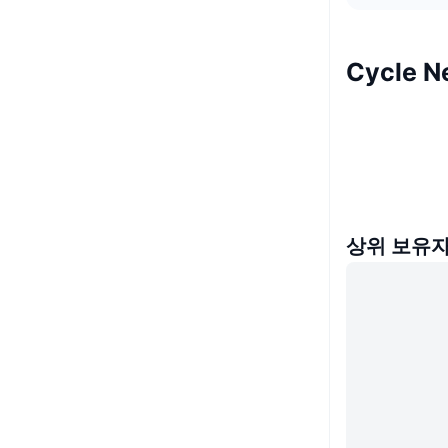
Cycle 
상위 보유